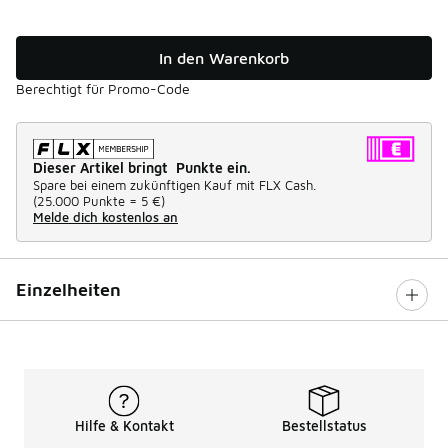
In den Warenkorb
Berechtigt für Promo-Code
Dieser Artikel bringt Punkte ein.
Spare bei einem zukünftigen Kauf mit FLX Cash.
(
25.000 Punkte =
5 €
)
Melde dich kostenlos an
Einzelheiten
Hilfe & Kontakt
Bestellstatus