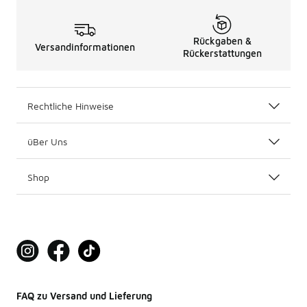
Rückgaben &
Versandinformationen
Rückerstattungen
Rechtliche Hinweise
üBer Uns
Shop
FAQ zu Versand und Lieferung