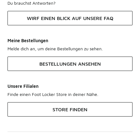
Du brauchst Antworten?
WIRF EINEN BLICK AUF UNSERE FAQ
Meine Bestellungen
Melde dich an, um deine Bestellungen zu sehen.
BESTELLUNGEN ANSEHEN
Unsere Filialen
Finde einen Foot Locker Store in deiner Nähe.
STORE FINDEN