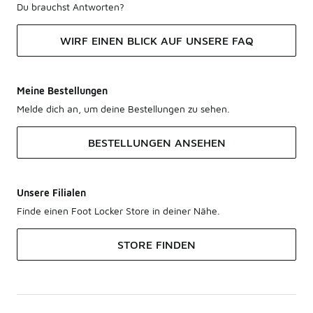
Du brauchst Antworten?
WIRF EINEN BLICK AUF UNSERE FAQ
Meine Bestellungen
Melde dich an, um deine Bestellungen zu sehen.
BESTELLUNGEN ANSEHEN
Unsere Filialen
Finde einen Foot Locker Store in deiner Nähe.
STORE FINDEN