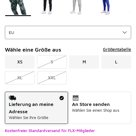
Wähle eine Größe aus
Größentabelle
XS
S
M
L
XL
XXL
Versandart
Lieferung an meine
An Store senden
Wählen Sie einen Shop aus
Adresse
Wählen Sie Ihre Größe
Kostenfreier Standardversand für FLX-Mitglieder