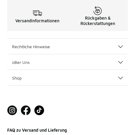
Rückgaben &
Versandinformationen
Rückerstattungen
Rechtliche Hinweise
üBer Uns
Shop
FAQ zu Versand und Lieferung