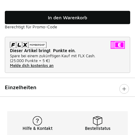
In den Warenkorb
Berechtigt für Promo-Code
Dieser Artikel bringt Punkte ein.
Spare bei einem zukünftigen Kauf mit FLX Cash.
(
25.000 Punkte =
5 €
)
Melde dich kostenlos an
Einzelheiten
Hilfe & Kontakt
Bestellstatus