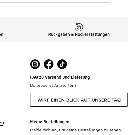
en
Rückgaben & Rückerstattungen
FAQ zu Versand und Lieferung
Du brauchst Antworten?
WIRF EINEN BLICK AUF UNSERE FAQ
Meine Bestellungen
Melde dich an, um deine Bestellungen zu sehen.