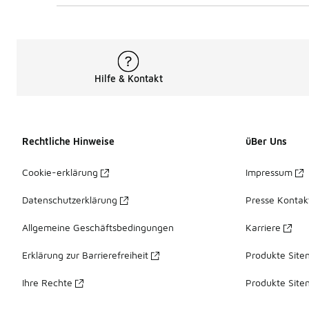
Hilfe & Kontakt
Rechtliche Hinweise
üBer Uns
Cookie-erklärung
Impressum
Datenschutzerklärung
Presse Kontak
Allgemeine Geschäftsbedingungen
Karriere
Erklärung zur Barrierefreiheit
Produkte Site
Ihre Rechte
Produkte Site