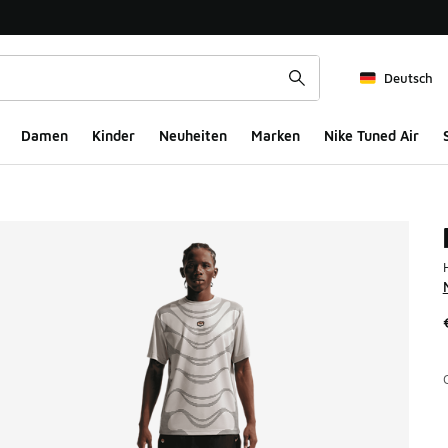
Deutsch
Damen
Kinder
Neuheiten
Marken
Nike Tuned Air