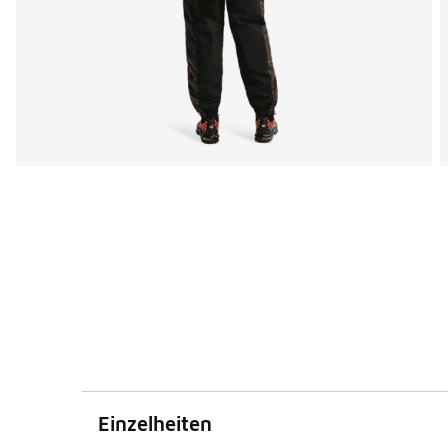
Einzelheiten