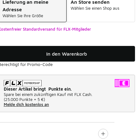
Lieferung an meine
An Store senden
Wählen Sie einen Shop aus
Adresse
Wählen Sie Ihre Größe
Kostenfreier Standardversand für FLX-Mitglieder
In den Warenkorb
Berechtigt für Promo-Code
Dieser Artikel bringt Punkte ein.
Spare bei einem zukünftigen Kauf mit FLX Cash.
(
25.000 Punkte =
5 €
)
Melde dich kostenlos an