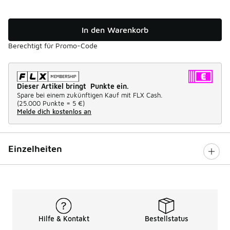
In den Warenkorb
Berechtigt für Promo-Code
Dieser Artikel bringt Punkte ein.
Spare bei einem zukünftigen Kauf mit FLX Cash.
(
25.000 Punkte =
5 €
)
Melde dich kostenlos an
Einzelheiten
Hilfe & Kontakt
Bestellstatus