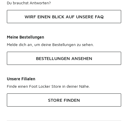
Du brauchst Antworten?
WIRF EINEN BLICK AUF UNSERE FAQ
Meine Bestellungen
Melde dich an, um deine Bestellungen zu sehen.
BESTELLUNGEN ANSEHEN
Unsere Filialen
Finde einen Foot Locker Store in deiner Nähe.
STORE FINDEN