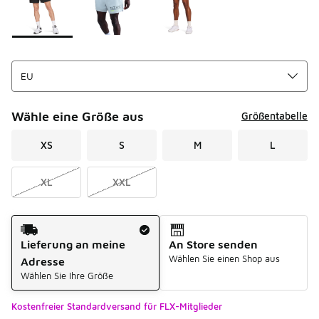
Wähle eine Größe aus
Größentabelle
XS
S
M
L
XL
XXL
Versandart
Lieferung an meine
An Store senden
Wählen Sie einen Shop aus
Adresse
Wählen Sie Ihre Größe
Kostenfreier Standardversand für FLX-Mitglieder