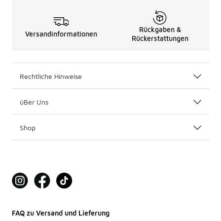
Rückgaben &
Versandinformationen
Rückerstattungen
Rechtliche Hinweise
üBer Uns
Shop
FAQ zu Versand und Lieferung