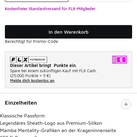
Kostenfreier Standardversand für FLX-Mitglieder
In den Warenkorb
Berechtigt für Promo-Code
Dieser Artikel bringt Punkte ein.
Spare bei einem zukünftigen Kauf mit FLX Cash.
(
25.000 Punkte =
5 €
)
Melde dich kostenlos an
Einzelheiten
Klassische Passform
Legendäres Sheath-Logo aus Premium-Silikon
Mamba Mentality-Grafiken an der Krageninnenseite