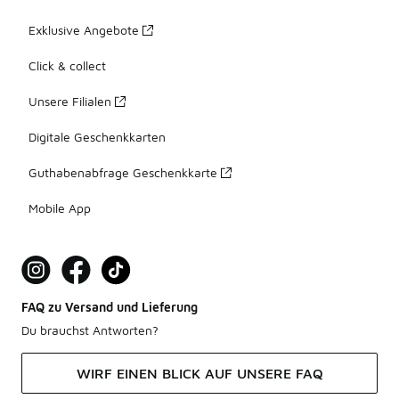
Exklusive Angebote
Click & collect
Unsere Filialen
Digitale Geschenkkarten
Guthabenabfrage Geschenkkarte
Mobile App
FAQ zu Versand und Lieferung
Du brauchst Antworten?
WIRF EINEN BLICK AUF UNSERE FAQ