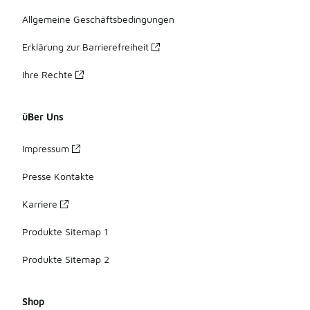
Allgemeine Geschäftsbedingungen
Erklärung zur Barrierefreiheit
Ihre Rechte
üBer Uns
Impressum
Presse Kontakte
Karriere
Produkte Sitemap 1
Produkte Sitemap 2
Shop