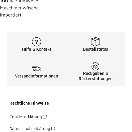
100 % Baumwolle
Maschinenwäsche
Importiert
Hilfe & Kontakt
Bestellstatus
Rückgaben &
Versandinformationen
Rückerstattungen
Rechtliche Hinweise
Cookie-erklärung
Datenschutzerklärung