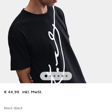
€ 44,99
inkl. MwSt.
Black-Black