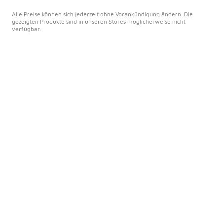
Alle Preise können sich jederzeit ohne Vorankündigung ändern. Die
gezeigten Produkte sind in unseren Stores möglicherweise nicht
verfügbar.