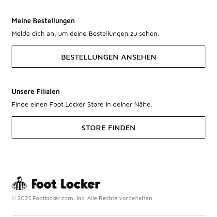
Meine Bestellungen
Melde dich an, um deine Bestellungen zu sehen.
BESTELLUNGEN ANSEHEN
Unsere Filialen
Finde einen Foot Locker Store in deiner Nähe.
STORE FINDEN
© 2025 Footlocker.com, Inc. Alle Rechte vorbehalten