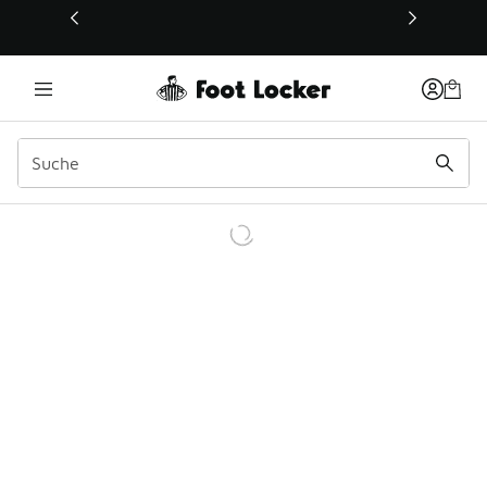
Dieser Link öffnet sich in einem neuen Fenster