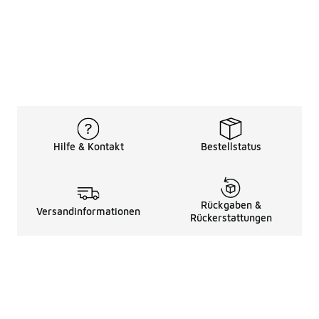
Hilfe & Kontakt
Bestellstatus
Rückgaben &
Versandinformationen
Rückerstattungen
Rechtliche Hinweise
üBer Uns