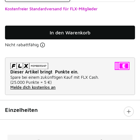
Kostenfreier Standardversand für FLX-Mitglieder
In den Warenkorb
Nicht rabattfähig
Dieser Artikel bringt Punkte ein.
Spare bei einem zukünftigen Kauf mit FLX Cash.
(
25.000 Punkte =
5 €
)
Melde dich kostenlos an
Einzelheiten