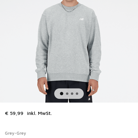
€ 59,99
inkl. MwSt.
Grey-Grey