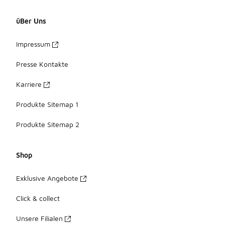
üBer Uns
Impressum
Presse Kontakte
Karriere
Produkte Sitemap 1
Produkte Sitemap 2
Shop
Exklusive Angebote
Click & collect
Unsere Filialen