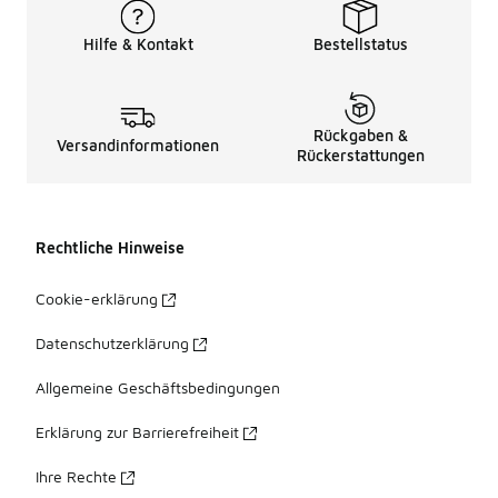
Hilfe & Kontakt
Bestellstatus
Rückgaben &
Versandinformationen
Rückerstattungen
Rechtliche Hinweise
Cookie-erklärung
Datenschutzerklärung
Allgemeine Geschäftsbedingungen
Erklärung zur Barrierefreiheit
Ihre Rechte