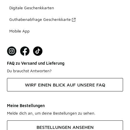
Digitale Geschenkkarten
Guthabenabfrage Geschenkkarte
Mobile App
FAQ zu Versand und Lieferung
Du brauchst Antworten?
WIRF EINEN BLICK AUF UNSERE FAQ
Meine Bestellungen
Melde dich an, um deine Bestellungen zu sehen.
BESTELLUNGEN ANSEHEN