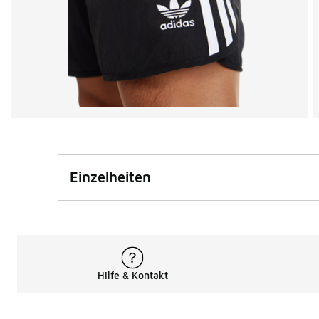
Einzelheiten
Hilfe & Kontakt