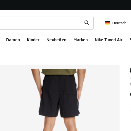
Deutsch
Damen
Kinder
Neuheiten
Marken
Nike Tuned Air