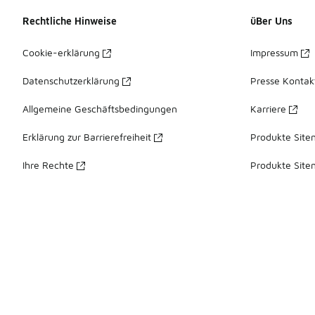
Rechtliche Hinweise
üBer Uns
Cookie-erklärung
Impressum
Datenschutzerklärung
Presse Kontak
Allgemeine Geschäftsbedingungen
Karriere
Erklärung zur Barrierefreiheit
Produkte Site
Ihre Rechte
Produkte Site