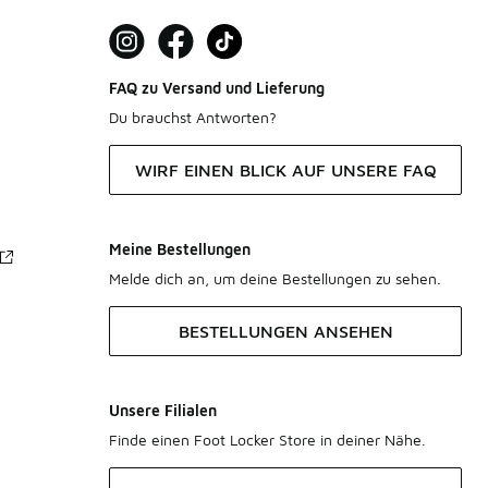
FAQ zu Versand und Lieferung
Du brauchst Antworten?
WIRF EINEN BLICK AUF UNSERE FAQ
Meine Bestellungen
Melde dich an, um deine Bestellungen zu sehen.
BESTELLUNGEN ANSEHEN
Unsere Filialen
Finde einen Foot Locker Store in deiner Nähe.