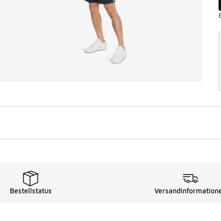
Bestellstatus
Versandinformation