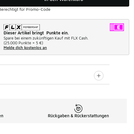
Berechtigt für Promo-Code
Dieser Artikel bringt Punkte ein.
Spare bei einem zukünftigen Kauf mit FLX Cash.
(
25.000 Punkte =
5 €
)
Melde dich kostenlos an
en
Rückgaben & Rückerstattungen