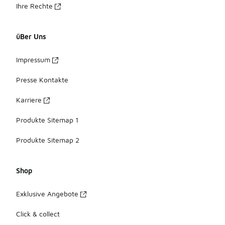
Ihre Rechte
üBer Uns
Impressum
Presse Kontakte
Karriere
Produkte Sitemap 1
Produkte Sitemap 2
Shop
Exklusive Angebote
Click & collect