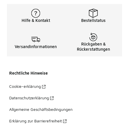
Hilfe & Kontakt
Bestellstatus
Rückgaben &
Versandinformationen
Rückerstattungen
Rechtliche Hinweise
Cookie-erklärung
Datenschutzerklärung
Allgemeine Geschäftsbedingungen
Erklärung zur Barrierefreiheit