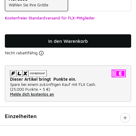
Wählen Sie Ihre Größe
Kostenfreier Standardversand für FLX-Mitglieder
In den Warenkorb
Nicht rabattfähig
Dieser Artikel bringt Punkte ein.
Spare bei einem zukünftigen Kauf mit FLX Cash.
(
25.000 Punkte =
5 €
)
Melde dich kostenlos an
Einzelheiten