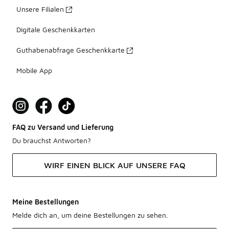
Unsere Filialen
Digitale Geschenkkarten
Guthabenabfrage Geschenkkarte
Mobile App
FAQ zu Versand und Lieferung
Du brauchst Antworten?
WIRF EINEN BLICK AUF UNSERE FAQ
Meine Bestellungen
Melde dich an, um deine Bestellungen zu sehen.