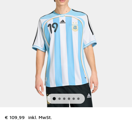
€ 109,99
inkl. MwSt.