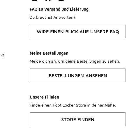
FAQ zu Versand und Lieferung
Du brauchst Antworten?
WIRF EINEN BLICK AUF UNSERE FAQ
Meine Bestellungen
Melde dich an, um deine Bestellungen zu sehen.
BESTELLUNGEN ANSEHEN
Unsere Filialen
Finde einen Foot Locker Store in deiner Nähe.
STORE FINDEN