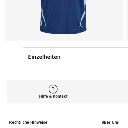
Einzelheiten
Hilfe & Kontakt
Rechtliche Hinweise
üBer Uns