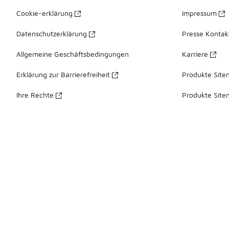
Cookie-erklärung
Impressum
Datenschutzerklärung
Presse Kontak
Allgemeine Geschäftsbedingungen
Karriere
Erklärung zur Barrierefreiheit
Produkte Site
Ihre Rechte
Produkte Site