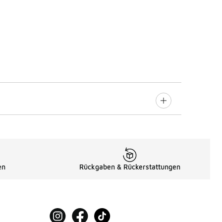
en
Rückgaben & Rückerstattungen