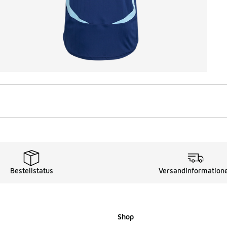
Bestellstatus
Versandinformation
Shop