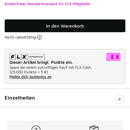
Kostenfreier Standardversand für FLX-Mitglieder
In den Warenkorb
Nicht rabattfähig
Dieser Artikel bringt Punkte ein.
Spare bei einem zukünftigen Kauf mit FLX Cash.
(
25.000 Punkte =
5 €
)
Melde dich kostenlos an
Einzelheiten