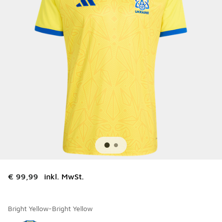
€ 99,99
inkl. MwSt.
Bright Yellow-Bright Yellow