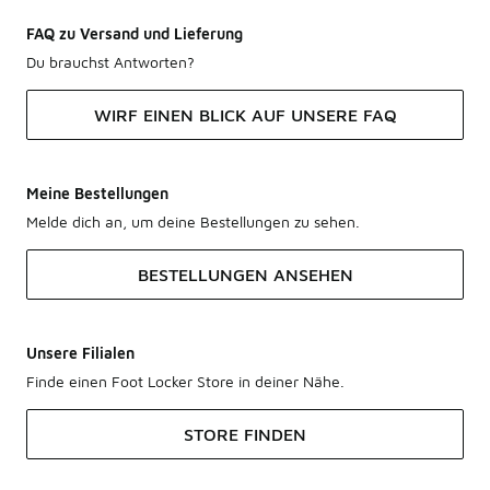
FAQ zu Versand und Lieferung
Du brauchst Antworten?
WIRF EINEN BLICK AUF UNSERE FAQ
Meine Bestellungen
Melde dich an, um deine Bestellungen zu sehen.
BESTELLUNGEN ANSEHEN
Unsere Filialen
Finde einen Foot Locker Store in deiner Nähe.
STORE FINDEN