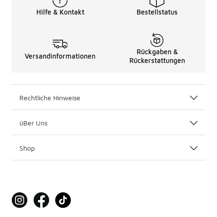
Hilfe & Kontakt
Bestellstatus
Rückgaben &
Versandinformationen
Rückerstattungen
Rechtliche Hinweise
üBer Uns
Shop