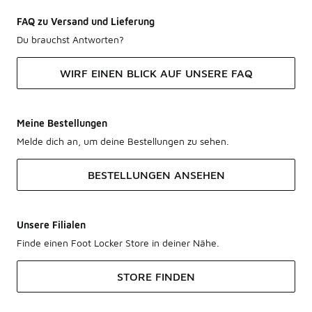
FAQ zu Versand und Lieferung
Du brauchst Antworten?
WIRF EINEN BLICK AUF UNSERE FAQ
Meine Bestellungen
Melde dich an, um deine Bestellungen zu sehen.
BESTELLUNGEN ANSEHEN
Unsere Filialen
Finde einen Foot Locker Store in deiner Nähe.
STORE FINDEN