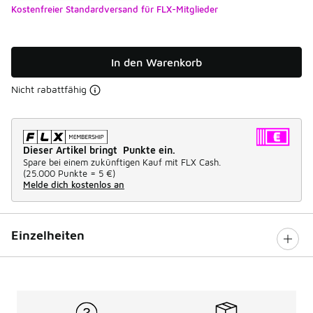
Kostenfreier Standardversand für FLX-Mitglieder
In den Warenkorb
Nicht rabattfähig
Dieser Artikel bringt Punkte ein.
Spare bei einem zukünftigen Kauf mit FLX Cash.
(
25.000 Punkte =
5 €
)
Melde dich kostenlos an
Einzelheiten