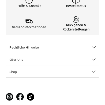
Hilfe & Kontakt
Bestellstatus
Rückgaben &
Versandinformationen
Rückerstattungen
Rechtliche Hinweise
üBer Uns
Shop