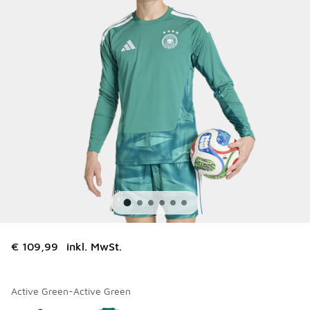
€ 109,99
inkl. MwSt.
Active Green-Active Green