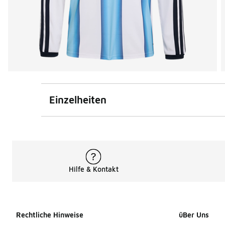
Einzelheiten
Hilfe & Kontakt
Rechtliche Hinweise
üBer Uns