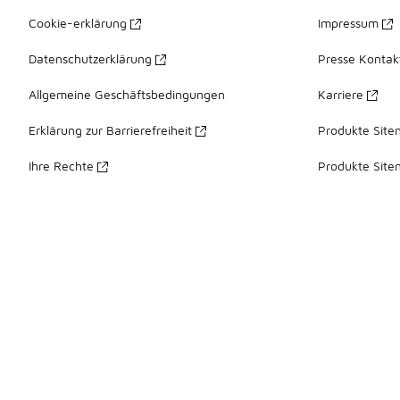
Cookie-erklärung
Impressum
Datenschutzerklärung
Presse Kontak
Allgemeine Geschäftsbedingungen
Karriere
Erklärung zur Barrierefreiheit
Produkte Site
Ihre Rechte
Produkte Site