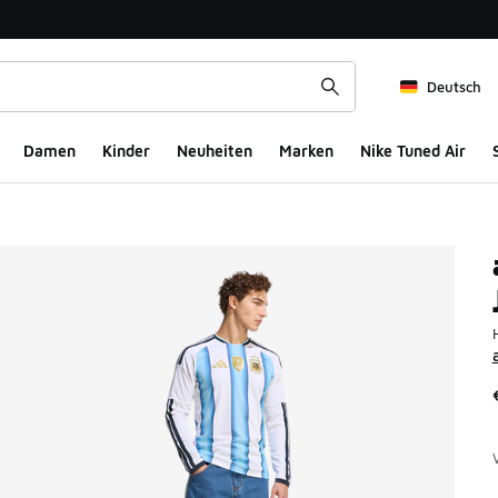
Deutsch
Damen
Kinder
Neuheiten
Marken
Nike Tuned Air