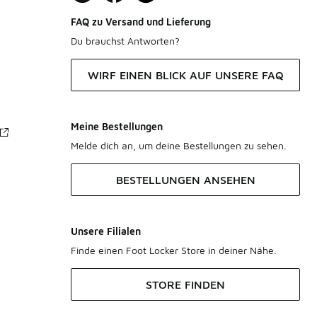
FAQ zu Versand und Lieferung
Du brauchst Antworten?
WIRF EINEN BLICK AUF UNSERE FAQ
Meine Bestellungen
Melde dich an, um deine Bestellungen zu sehen.
BESTELLUNGEN ANSEHEN
Unsere Filialen
Finde einen Foot Locker Store in deiner Nähe.
STORE FINDEN