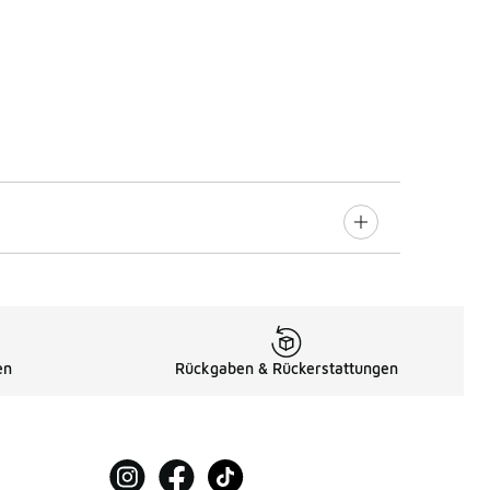
en
Rückgaben & Rückerstattungen