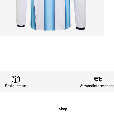
Bestellstatus
Versandinformation
Shop