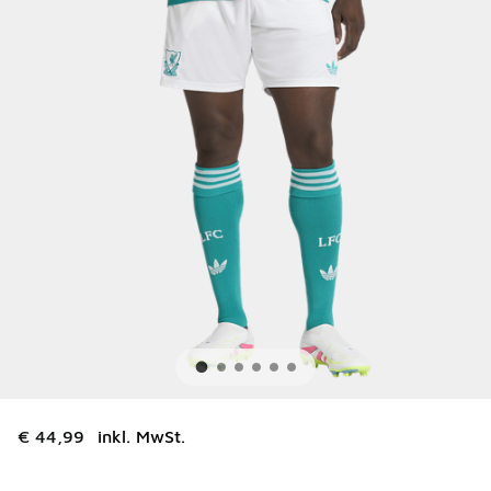
€ 44,99
inkl. MwSt.