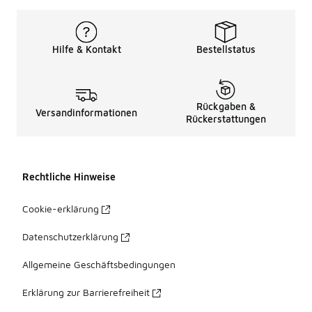
Hilfe & Kontakt
Bestellstatus
Rückgaben &
Versandinformationen
Rückerstattungen
Rechtliche Hinweise
Cookie-erklärung
Datenschutzerklärung
Allgemeine Geschäftsbedingungen
Erklärung zur Barrierefreiheit