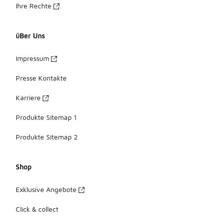
Ihre Rechte
üBer Uns
Impressum
Presse Kontakte
Karriere
Produkte Sitemap 1
Produkte Sitemap 2
Shop
Exklusive Angebote
Click & collect