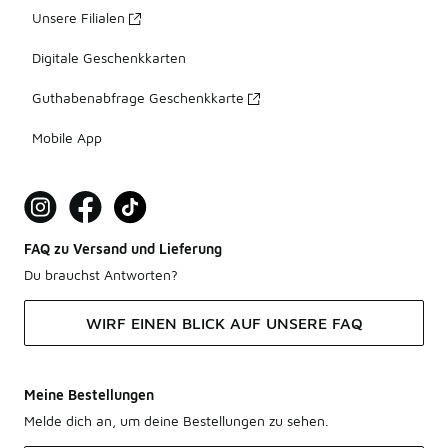
Unsere Filialen
Digitale Geschenkkarten
Guthabenabfrage Geschenkkarte
Mobile App
FAQ zu Versand und Lieferung
Du brauchst Antworten?
WIRF EINEN BLICK AUF UNSERE FAQ
Meine Bestellungen
Melde dich an, um deine Bestellungen zu sehen.