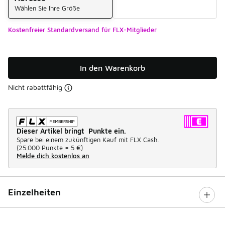
Wählen Sie Ihre Größe
Kostenfreier Standardversand für FLX-Mitglieder
In den Warenkorb
Nicht rabattfähig
Dieser Artikel bringt Punkte ein.
Spare bei einem zukünftigen Kauf mit FLX Cash.
(
25.000 Punkte =
5 €
)
Melde dich kostenlos an
Einzelheiten