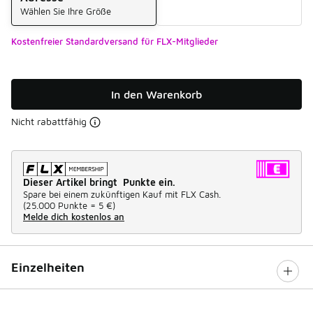
Wählen Sie Ihre Größe
Kostenfreier Standardversand für FLX-Mitglieder
In den Warenkorb
Nicht rabattfähig
Dieser Artikel bringt Punkte ein.
Spare bei einem zukünftigen Kauf mit FLX Cash.
(
25.000 Punkte =
5 €
)
Melde dich kostenlos an
Einzelheiten