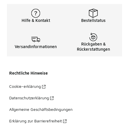
Hilfe & Kontakt
Bestellstatus
Rückgaben &
Versandinformationen
Rückerstattungen
Rechtliche Hinweise
Cookie-erklärung
Datenschutzerklärung
Allgemeine Geschäftsbedingungen
Erklärung zur Barrierefreiheit