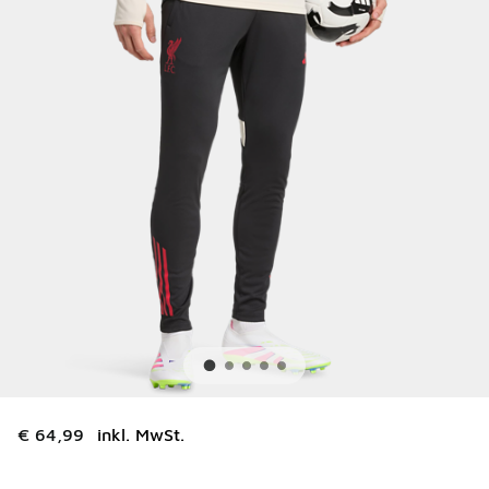
€ 64,99
inkl. MwSt.