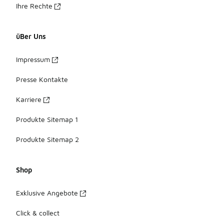
Ihre Rechte
üBer Uns
Impressum
Presse Kontakte
Karriere
Produkte Sitemap 1
Produkte Sitemap 2
Shop
Exklusive Angebote
Click & collect