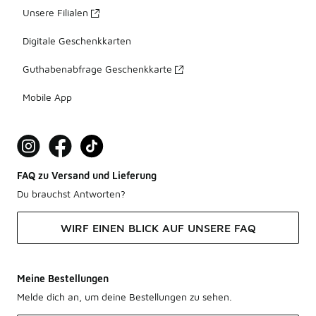
Unsere Filialen
Digitale Geschenkkarten
Guthabenabfrage Geschenkkarte
Mobile App
FAQ zu Versand und Lieferung
Du brauchst Antworten?
WIRF EINEN BLICK AUF UNSERE FAQ
Meine Bestellungen
Melde dich an, um deine Bestellungen zu sehen.