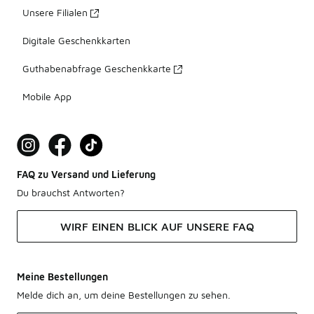
Unsere Filialen
Digitale Geschenkkarten
Guthabenabfrage Geschenkkarte
Mobile App
FAQ zu Versand und Lieferung
Du brauchst Antworten?
WIRF EINEN BLICK AUF UNSERE FAQ
Meine Bestellungen
Melde dich an, um deine Bestellungen zu sehen.