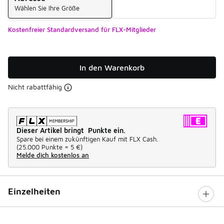
Wählen Sie Ihre Größe
Kostenfreier Standardversand für FLX-Mitglieder
In den Warenkorb
Nicht rabattfähig
Dieser Artikel bringt Punkte ein.
Spare bei einem zukünftigen Kauf mit FLX Cash.
(
25.000 Punkte =
5 €
)
Melde dich kostenlos an
Einzelheiten