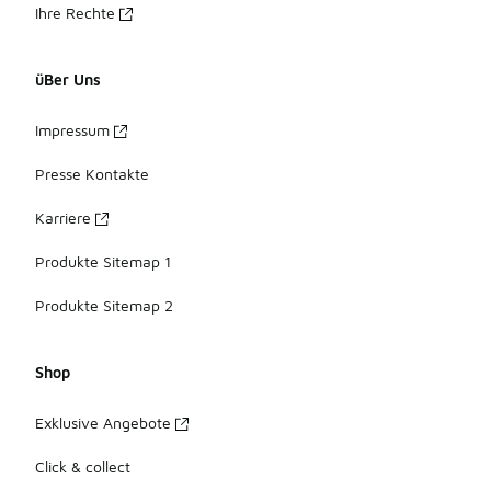
Ihre Rechte
üBer Uns
Impressum
Presse Kontakte
Karriere
Produkte Sitemap 1
Produkte Sitemap 2
Shop
Exklusive Angebote
Click & collect