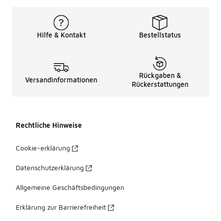
Hilfe & Kontakt
Bestellstatus
Rückgaben &
Versandinformationen
Rückerstattungen
Rechtliche Hinweise
Cookie-erklärung
Datenschutzerklärung
Allgemeine Geschäftsbedingungen
Erklärung zur Barrierefreiheit