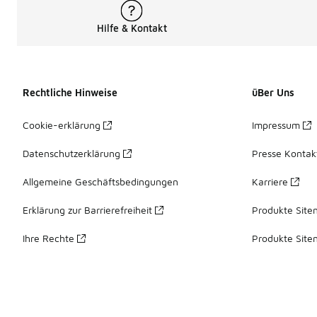
Hilfe & Kontakt
Rechtliche Hinweise
üBer Uns
Cookie-erklärung
Impressum
Datenschutzerklärung
Presse Kontak
Allgemeine Geschäftsbedingungen
Karriere
Erklärung zur Barrierefreiheit
Produkte Site
Ihre Rechte
Produkte Site