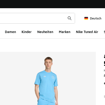
Deutsch
Damen
Kinder
Neuheiten
Marken
Nike Tuned Air