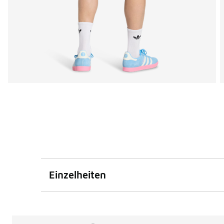
Einzelheiten