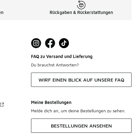
en
Rückgaben & Rückerstattungen
FAQ zu Versand und Lieferung
Du brauchst Antworten?
WIRF EINEN BLICK AUF UNSERE FAQ
Meine Bestellungen
Melde dich an, um deine Bestellungen zu sehen.
BESTELLUNGEN ANSEHEN