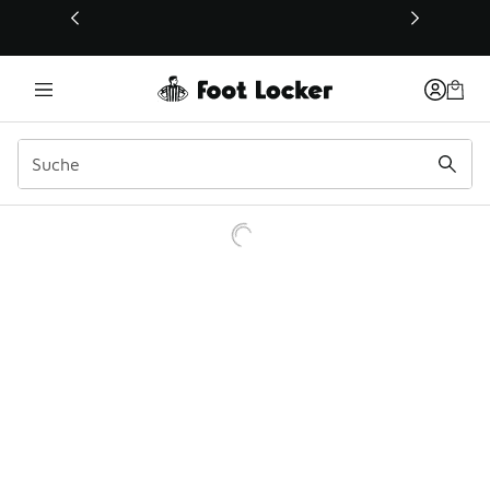
Dieser Link öffnet sich in einem neuen Fenster