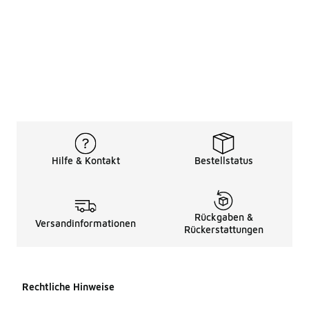
Hilfe & Kontakt
Bestellstatus
Rückgaben &
Versandinformationen
Rückerstattungen
Rechtliche Hinweise