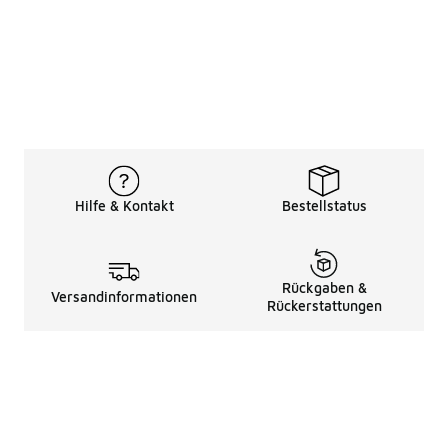
Hilfe & Kontakt
Bestellstatus
Rückgaben &
Versandinformationen
Rückerstattungen
Rechtliche Hinweise
üBer Uns