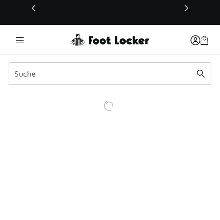
Dieser Link öffnet sich in einem neuen Fenster