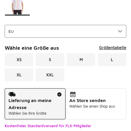
Wähle eine Größe aus
Größentabelle
XS
S
M
L
XL
XXL
Versandart
Lieferung an meine
An Store senden
Wählen Sie einen Shop aus
Adresse
Wählen Sie Ihre Größe
Kostenfreier Standardversand für FLX-Mitglieder