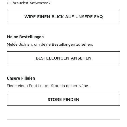
Du brauchst Antworten?
WIRF EINEN BLICK AUF UNSERE FAQ
Meine Bestellungen
Melde dich an, um deine Bestellungen zu sehen.
BESTELLUNGEN ANSEHEN
Unsere Filialen
Finde einen Foot Locker Store in deiner Nähe.
STORE FINDEN