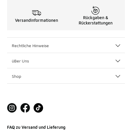
Rückgaben &
Versandinformationen
Rückerstattungen
Rechtliche Hinweise
üBer Uns
Shop
FAQ zu Versand und Lieferung