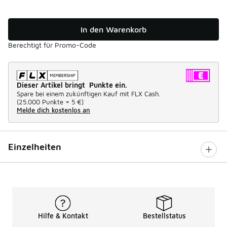
In den Warenkorb
Berechtigt für Promo-Code
Dieser Artikel bringt Punkte ein.
Spare bei einem zukünftigen Kauf mit FLX Cash.
(
25.000 Punkte =
5 €
)
Melde dich kostenlos an
Einzelheiten
Hilfe & Kontakt
Bestellstatus