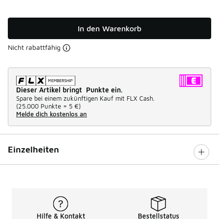
In den Warenkorb
Nicht rabattfähig
Dieser Artikel bringt Punkte ein.
Spare bei einem zukünftigen Kauf mit FLX Cash.
(
25.000 Punkte =
5 €
)
Melde dich kostenlos an
Einzelheiten
Hilfe & Kontakt
Bestellstatus