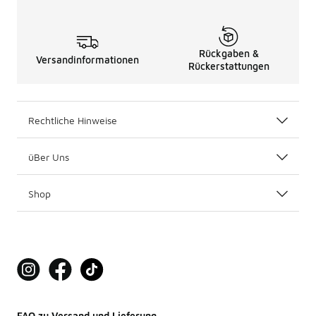
Rückgaben &
Versandinformationen
Rückerstattungen
Rechtliche Hinweise
üBer Uns
Shop
FAQ zu Versand und Lieferung