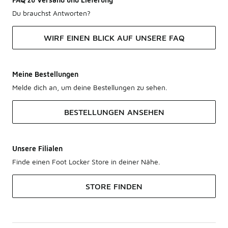
Du brauchst Antworten?
WIRF EINEN BLICK AUF UNSERE FAQ
Meine Bestellungen
Melde dich an, um deine Bestellungen zu sehen.
BESTELLUNGEN ANSEHEN
Unsere Filialen
Finde einen Foot Locker Store in deiner Nähe.
STORE FINDEN