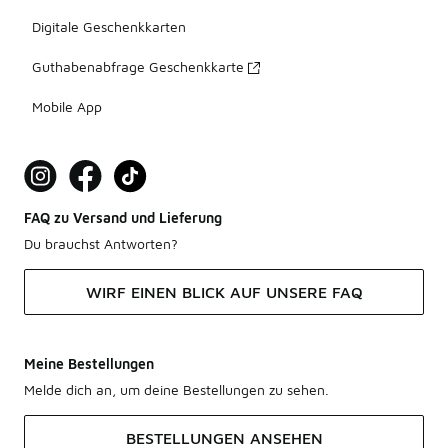
Digitale Geschenkkarten
Guthabenabfrage Geschenkkarte
Mobile App
FAQ zu Versand und Lieferung
Du brauchst Antworten?
WIRF EINEN BLICK AUF UNSERE FAQ
Meine Bestellungen
Melde dich an, um deine Bestellungen zu sehen.
BESTELLUNGEN ANSEHEN