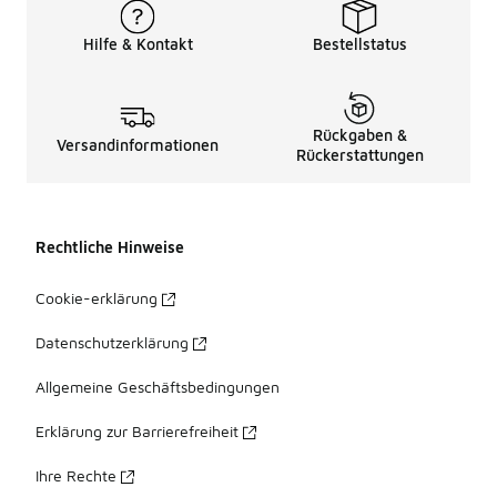
Hilfe & Kontakt
Bestellstatus
Rückgaben &
Versandinformationen
Rückerstattungen
Rechtliche Hinweise
Cookie-erklärung
Datenschutzerklärung
Allgemeine Geschäftsbedingungen
Erklärung zur Barrierefreiheit
Ihre Rechte