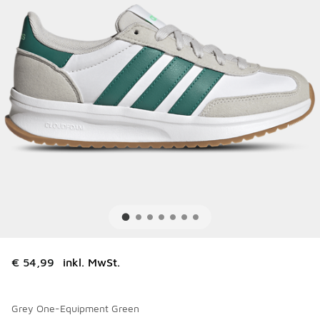
€ 54,99
inkl. MwSt.
Grey One-Equipment Green