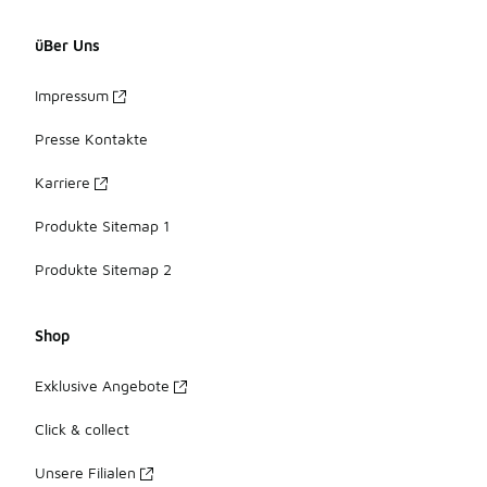
üBer Uns
Impressum
Presse Kontakte
Karriere
Produkte Sitemap 1
Produkte Sitemap 2
Shop
Exklusive Angebote
Click & collect
Unsere Filialen