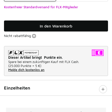
Kostenfreier Standardversand für FLX-Mitglieder
In den Warenkorb
Nicht rabattfähig
Dieser Artikel bringt Punkte ein.
Spare bei einem zukünftigen Kauf mit FLX Cash.
(
25.000 Punkte =
5 €
)
Melde dich kostenlos an
Einzelheiten