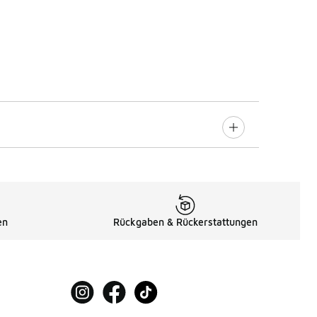
en
Rückgaben & Rückerstattungen