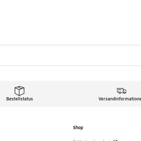
Bestellstatus
Versandinformation
Shop