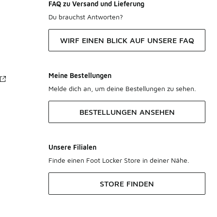
FAQ zu Versand und Lieferung
Du brauchst Antworten?
WIRF EINEN BLICK AUF UNSERE FAQ
Meine Bestellungen
Melde dich an, um deine Bestellungen zu sehen.
BESTELLUNGEN ANSEHEN
Unsere Filialen
Finde einen Foot Locker Store in deiner Nähe.
STORE FINDEN