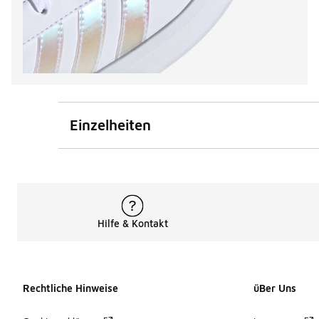
Einzelheiten
Hilfe & Kontakt
Rechtliche Hinweise
üBer Uns