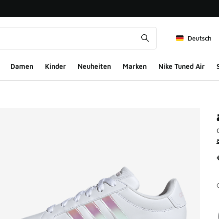
Deutsch
Damen
Kinder
Neuheiten
Marken
Nike Tuned Air