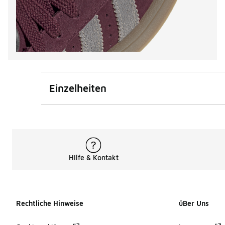
Einzelheiten
Hilfe & Kontakt
Rechtliche Hinweise
üBer Uns