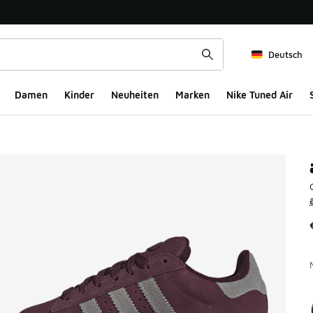
Deutsch
Damen
Kinder
Neuheiten
Marken
Nike Tuned Air