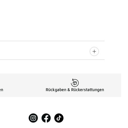
en
Rückgaben & Rückerstattungen