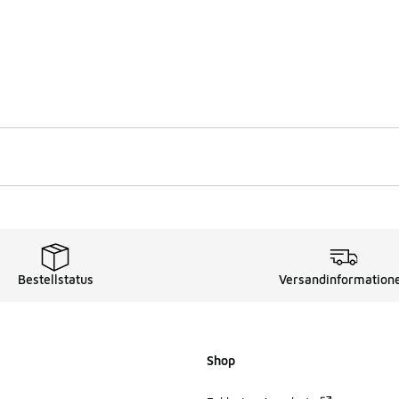
Bestellstatus
Versandinformation
Shop