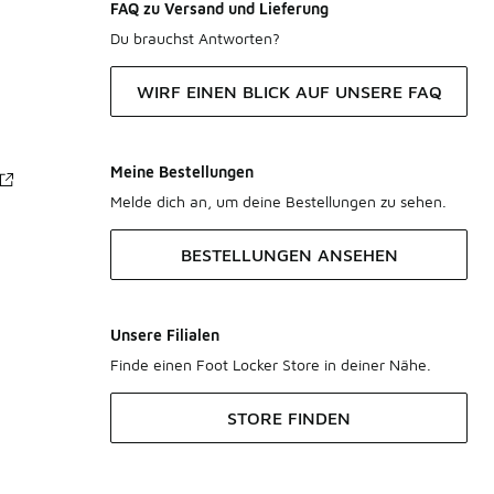
FAQ zu Versand und Lieferung
Du brauchst Antworten?
WIRF EINEN BLICK AUF UNSERE FAQ
Meine Bestellungen
Melde dich an, um deine Bestellungen zu sehen.
BESTELLUNGEN ANSEHEN
Unsere Filialen
Finde einen Foot Locker Store in deiner Nähe.
STORE FINDEN