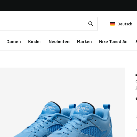
Deutsch
Damen
Kinder
Neuheiten
Marken
Nike Tuned Air