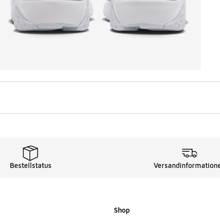
Bestellstatus
Versandinformation
Shop