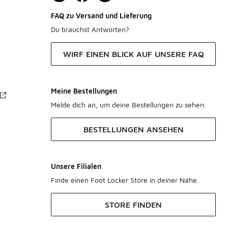
FAQ zu Versand und Lieferung
Du brauchst Antworten?
WIRF EINEN BLICK AUF UNSERE FAQ
Meine Bestellungen
Melde dich an, um deine Bestellungen zu sehen.
BESTELLUNGEN ANSEHEN
Unsere Filialen
Finde einen Foot Locker Store in deiner Nähe.
STORE FINDEN