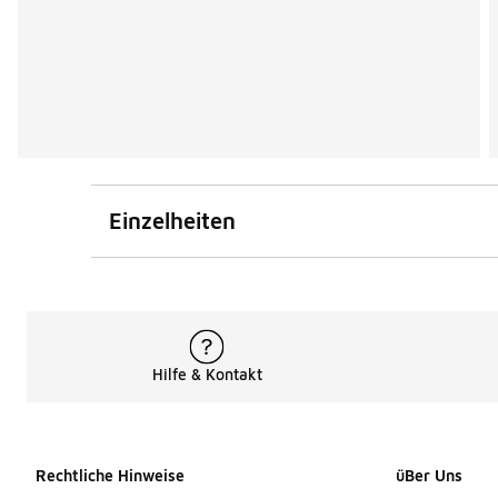
Einzelheiten
Hilfe & Kontakt
Rechtliche Hinweise
üBer Uns