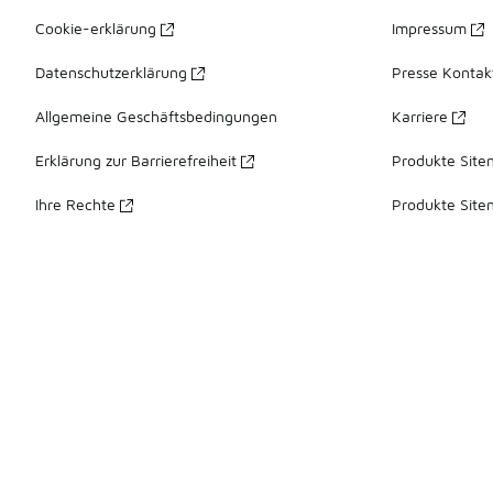
Cookie-erklärung
Impressum
Datenschutzerklärung
Presse Kontak
Allgemeine Geschäftsbedingungen
Karriere
Erklärung zur Barrierefreiheit
Produkte Site
Ihre Rechte
Produkte Site