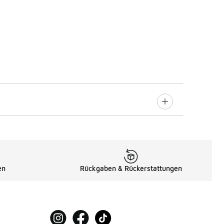
en
Rückgaben & Rückerstattungen