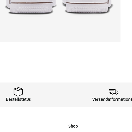
Bestellstatus
Versandinformation
Shop