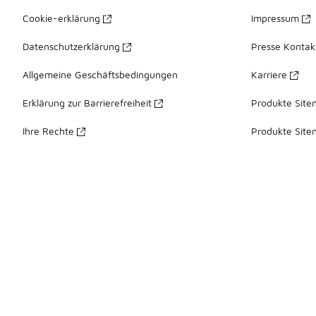
Cookie-erklärung
Impressum
Datenschutzerklärung
Presse Kontak
Allgemeine Geschäftsbedingungen
Karriere
Erklärung zur Barrierefreiheit
Produkte Site
Ihre Rechte
Produkte Site