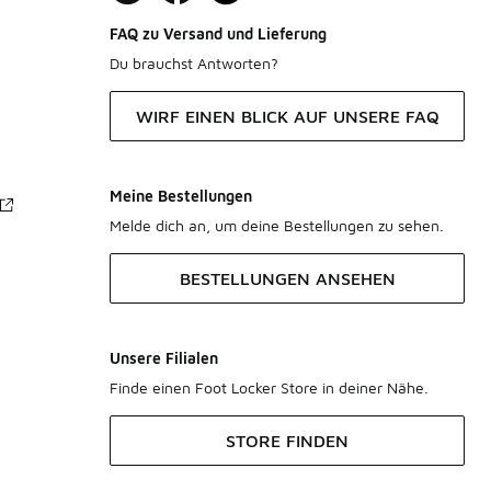
FAQ zu Versand und Lieferung
Du brauchst Antworten?
WIRF EINEN BLICK AUF UNSERE FAQ
Meine Bestellungen
Melde dich an, um deine Bestellungen zu sehen.
BESTELLUNGEN ANSEHEN
Unsere Filialen
Finde einen Foot Locker Store in deiner Nähe.
STORE FINDEN