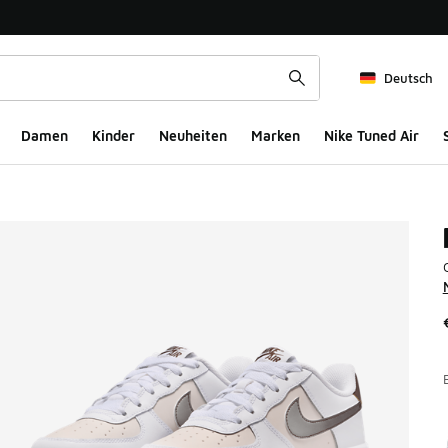
Deutsch
Damen
Kinder
Neuheiten
Marken
Nike Tuned Air