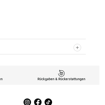
en
Rückgaben & Rückerstattungen