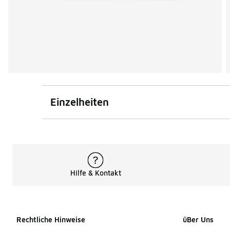
Einzelheiten
Hilfe & Kontakt
Rechtliche Hinweise
üBer Uns