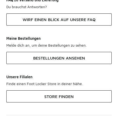
Du brauchst Antworten?
WIRF EINEN BLICK AUF UNSERE FAQ
Meine Bestellungen
Melde dich an, um deine Bestellungen zu sehen.
BESTELLUNGEN ANSEHEN
Unsere Filialen
Finde einen Foot Locker Store in deiner Nähe.
STORE FINDEN