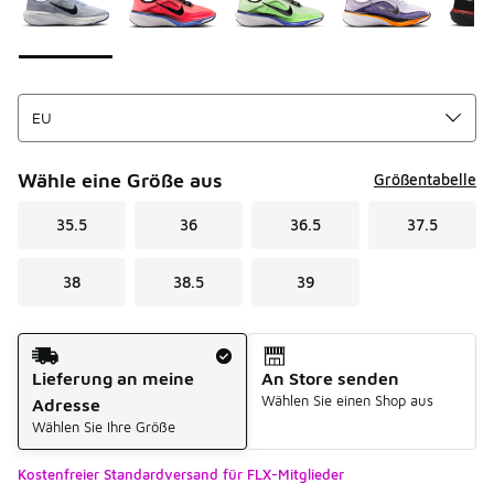
Wähle eine Größe aus
Größentabelle
35.5
36
36.5
37.5
38
38.5
39
Versandart
Lieferung an meine
An Store senden
Wählen Sie einen Shop aus
Adresse
Wählen Sie Ihre Größe
Kostenfreier Standardversand für FLX-Mitglieder