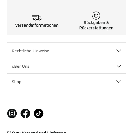
Rückgaben &
Versandinformationen
Rückerstattungen
Rechtliche Hinweise
üBer Uns
Shop
FAQ zu Versand und Lieferung