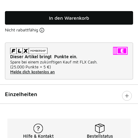
In den Warenkorb
Nicht rabattfähig
Dieser Artikel bringt Punkte ein.
Spare bei einem zukünftigen Kauf mit FLX Cash.
(
25.000 Punkte =
5 €
)
Melde dich kostenlos an
Einzelheiten
Hilfe & Kontakt
Bestellstatus