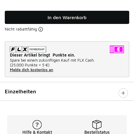
In den Warenkorb
Nicht rabattfähig
Dieser Artikel bringt Punkte ein.
Spare bei einem zukünftigen Kauf mit FLX Cash.
(
25.000 Punkte =
5 €
)
Melde dich kostenlos an
Einzelheiten
Hilfe & Kontakt
Bestellstatus