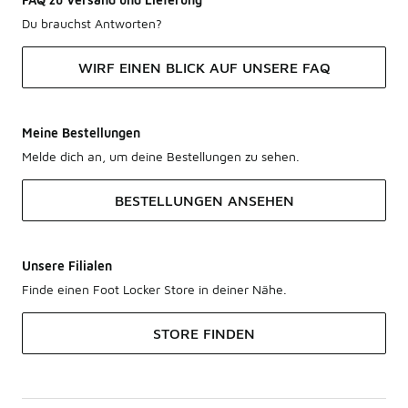
Du brauchst Antworten?
WIRF EINEN BLICK AUF UNSERE FAQ
Meine Bestellungen
Melde dich an, um deine Bestellungen zu sehen.
BESTELLUNGEN ANSEHEN
Unsere Filialen
Finde einen Foot Locker Store in deiner Nähe.
STORE FINDEN