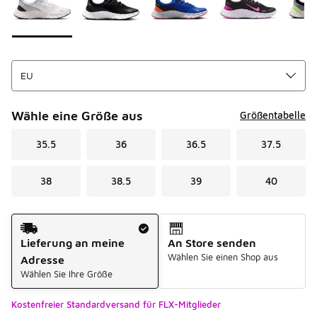
Wähle eine Größe aus
Größentabelle
35.5
36
36.5
37.5
38
38.5
39
40
Versandart
Lieferung an meine
An Store senden
Wählen Sie einen Shop aus
Adresse
Wählen Sie Ihre Größe
Kostenfreier Standardversand für FLX-Mitglieder