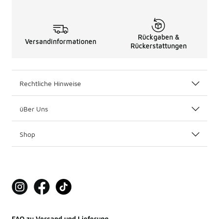
Rückgaben &
Versandinformationen
Rückerstattungen
Rechtliche Hinweise
üBer Uns
Shop
FAQ zu Versand und Lieferung