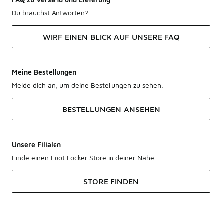
Du brauchst Antworten?
WIRF EINEN BLICK AUF UNSERE FAQ
Meine Bestellungen
Melde dich an, um deine Bestellungen zu sehen.
BESTELLUNGEN ANSEHEN
Unsere Filialen
Finde einen Foot Locker Store in deiner Nähe.
STORE FINDEN