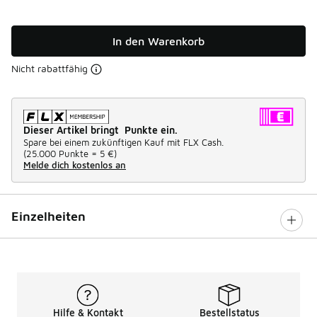
In den Warenkorb
Nicht rabattfähig
Dieser Artikel bringt Punkte ein.
Spare bei einem zukünftigen Kauf mit FLX Cash.
(
25.000 Punkte =
5 €
)
Melde dich kostenlos an
Einzelheiten
Hilfe & Kontakt
Bestellstatus