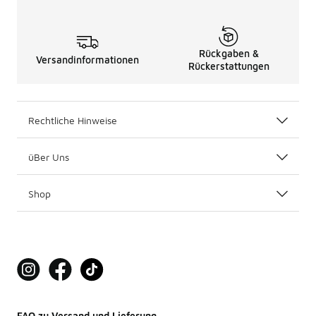
Rückgaben &
Versandinformationen
Rückerstattungen
Rechtliche Hinweise
üBer Uns
Shop
FAQ zu Versand und Lieferung