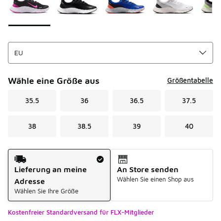
Wähle eine Größe aus
Größentabelle
35.5
36
36.5
37.5
38
38.5
39
40
Versandart
Lieferung an meine
An Store senden
Wählen Sie einen Shop aus
Adresse
Wählen Sie Ihre Größe
Kostenfreier Standardversand für FLX-Mitglieder