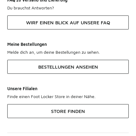
Du brauchst Antworten?
WIRF EINEN BLICK AUF UNSERE FAQ
Meine Bestellungen
Melde dich an, um deine Bestellungen zu sehen.
BESTELLUNGEN ANSEHEN
Unsere Filialen
Finde einen Foot Locker Store in deiner Nähe.
STORE FINDEN