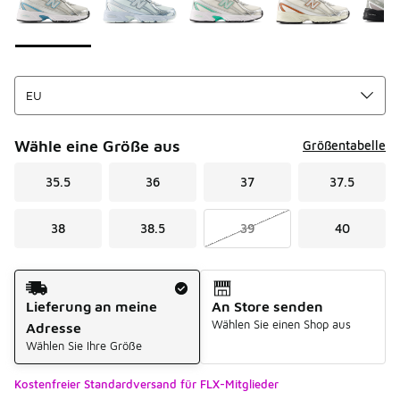
Wähle eine Größe aus
Größentabelle
35.5
36
37
37.5
38
38.5
39
40
Versandart
Lieferung an meine
An Store senden
Wählen Sie einen Shop aus
Adresse
Wählen Sie Ihre Größe
Kostenfreier Standardversand für FLX-Mitglieder