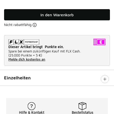
In den Warenkorb
Nicht rabattfähig
Dieser Artikel bringt Punkte ein.
Spare bei einem zukünftigen Kauf mit FLX Cash.
(
25.000 Punkte =
5 €
)
Melde dich kostenlos an
Einzelheiten
Hilfe & Kontakt
Bestellstatus