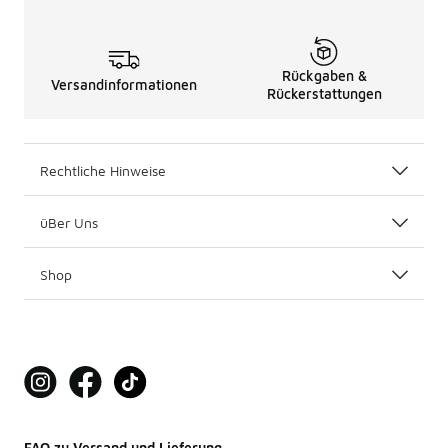
Rückgaben &
Versandinformationen
Rückerstattungen
Rechtliche Hinweise
üBer Uns
Shop
FAQ zu Versand und Lieferung