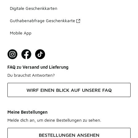
Digitale Geschenkkarten
Guthabenabfrage Geschenkkarte
Mobile App
FAQ zu Versand und Lieferung
Du brauchst Antworten?
WIRF EINEN BLICK AUF UNSERE FAQ
Meine Bestellungen
Melde dich an, um deine Bestellungen zu sehen.
BESTELLUNGEN ANSEHEN