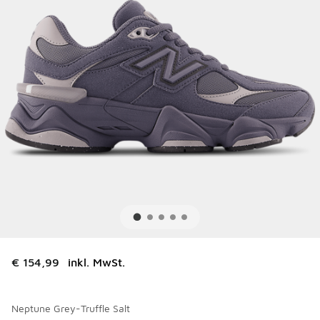
€ 154,99
inkl. MwSt.
Neptune Grey-Truffle Salt