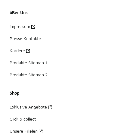
üBer Uns
Impressum
Presse Kontakte
Karriere
Produkte Sitemap 1
Produkte Sitemap 2
Shop
Exklusive Angebote
Click & collect
Unsere Filialen