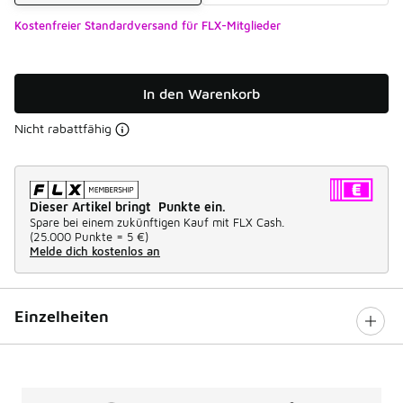
Kostenfreier Standardversand für FLX-Mitglieder
In den Warenkorb
Nicht rabattfähig
Dieser Artikel bringt Punkte ein.
Spare bei einem zukünftigen Kauf mit FLX Cash.
(
25.000 Punkte =
5 €
)
Melde dich kostenlos an
Einzelheiten