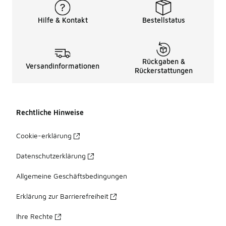
Hilfe & Kontakt
Bestellstatus
Rückgaben &
Versandinformationen
Rückerstattungen
Rechtliche Hinweise
Cookie-erklärung
Datenschutzerklärung
Allgemeine Geschäftsbedingungen
Erklärung zur Barrierefreiheit
Ihre Rechte