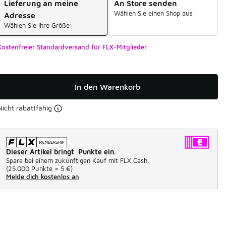
Lieferung an meine
An Store senden
Wählen Sie einen Shop aus
Adresse
Wählen Sie Ihre Größe
Kostenfreier Standardversand für FLX-Mitglieder
In den Warenkorb
Nicht rabattfähig
Dieser Artikel bringt Punkte ein.
Spare bei einem zukünftigen Kauf mit FLX Cash.
(
25.000 Punkte =
5 €
)
Melde dich kostenlos an