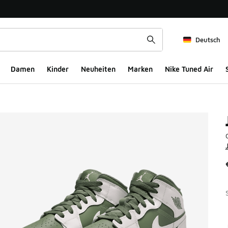
Deutsch
Damen
Kinder
Neuheiten
Marken
Nike Tuned Air