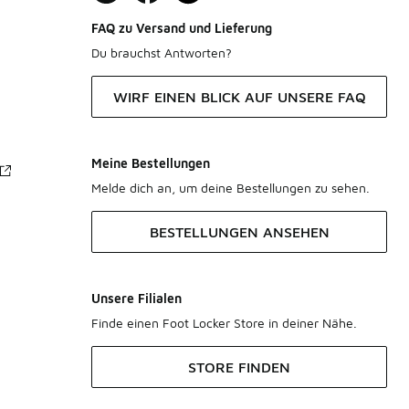
FAQ zu Versand und Lieferung
Du brauchst Antworten?
WIRF EINEN BLICK AUF UNSERE FAQ
Meine Bestellungen
Melde dich an, um deine Bestellungen zu sehen.
BESTELLUNGEN ANSEHEN
Unsere Filialen
Finde einen Foot Locker Store in deiner Nähe.
STORE FINDEN