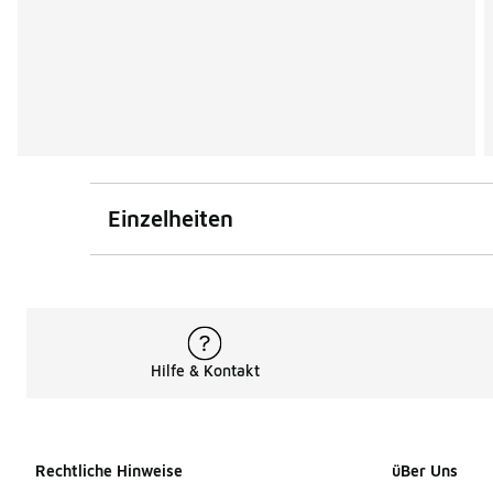
Einzelheiten
Hilfe & Kontakt
Rechtliche Hinweise
üBer Uns