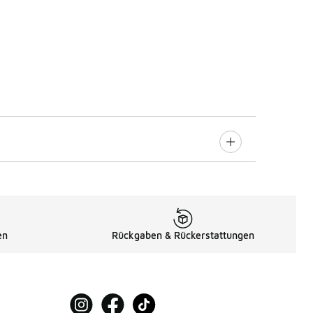
en
Rückgaben & Rückerstattungen