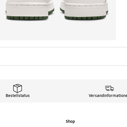
Bestellstatus
Versandinformation
Shop