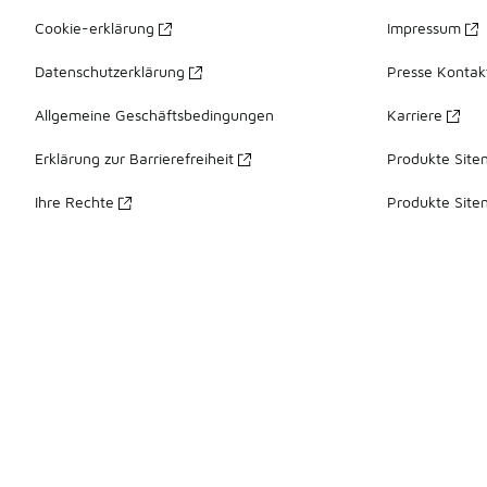
Cookie-erklärung
Impressum
Datenschutzerklärung
Presse Kontak
Allgemeine Geschäftsbedingungen
Karriere
Erklärung zur Barrierefreiheit
Produkte Site
Ihre Rechte
Produkte Site