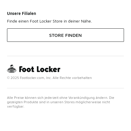
Unsere Filialen
Finde einen Foot Locker Store in deiner Nähe.
STORE FINDEN
© 2025 Footlocker.com, Inc. Alle Rechte vorbehalten
Alle Preise können sich jederzeit ohne Vorankündigung ändern. Die
gezeigten Produkte sind in unseren Stores möglicherweise nicht
verfügbar.