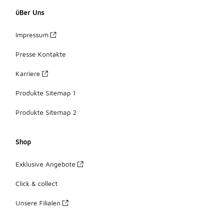
üBer Uns
Impressum
Presse Kontakte
Karriere
Produkte Sitemap 1
Produkte Sitemap 2
Shop
Exklusive Angebote
Click & collect
Unsere Filialen