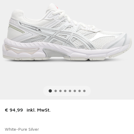
€ 94,99
inkl. MwSt.
White-Pure Silver