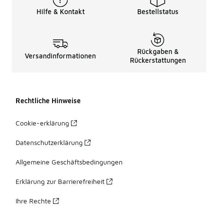
Hilfe & Kontakt
Bestellstatus
Rückgaben &
Versandinformationen
Rückerstattungen
Rechtliche Hinweise
Cookie-erklärung
Datenschutzerklärung
Allgemeine Geschäftsbedingungen
Erklärung zur Barrierefreiheit
Ihre Rechte