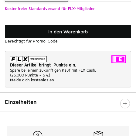
Kostenfreier Standardversand für FLX-Mitglieder
In den Warenkorb
Berechtigt für Promo-Code
Dieser Artikel bringt Punkte ein.
Spare bei einem zukünftigen Kauf mit FLX Cash.
(
25.000 Punkte =
5 €
)
Melde dich kostenlos an
Einzelheiten