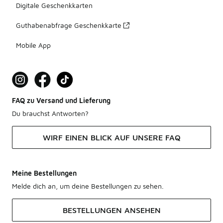
Digitale Geschenkkarten
Guthabenabfrage Geschenkkarte
Mobile App
FAQ zu Versand und Lieferung
Du brauchst Antworten?
WIRF EINEN BLICK AUF UNSERE FAQ
Meine Bestellungen
Melde dich an, um deine Bestellungen zu sehen.
BESTELLUNGEN ANSEHEN