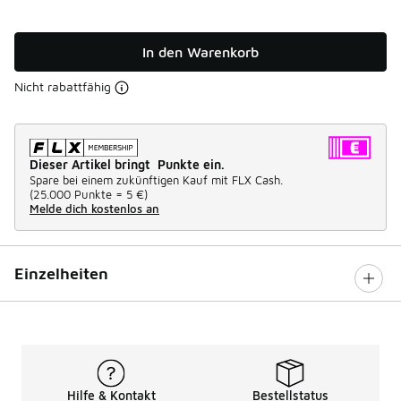
In den Warenkorb
Nicht rabattfähig
Dieser Artikel bringt Punkte ein.
Spare bei einem zukünftigen Kauf mit FLX Cash.
(
25.000 Punkte =
5 €
)
Melde dich kostenlos an
Einzelheiten
Hilfe & Kontakt
Bestellstatus