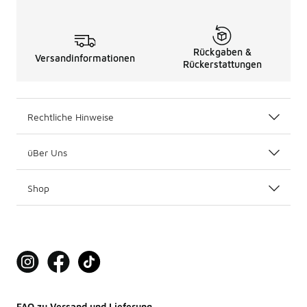
Rückgaben &
Versandinformationen
Rückerstattungen
Rechtliche Hinweise
üBer Uns
Shop
FAQ zu Versand und Lieferung