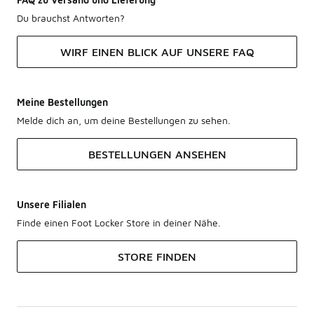
Du brauchst Antworten?
WIRF EINEN BLICK AUF UNSERE FAQ
Meine Bestellungen
Melde dich an, um deine Bestellungen zu sehen.
BESTELLUNGEN ANSEHEN
Unsere Filialen
Finde einen Foot Locker Store in deiner Nähe.
STORE FINDEN