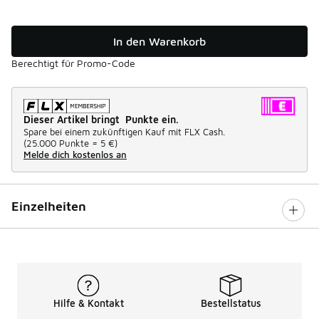
In den Warenkorb
Berechtigt für Promo-Code
Dieser Artikel bringt Punkte ein.
Spare bei einem zukünftigen Kauf mit FLX Cash.
(
25.000 Punkte =
5 €
)
Melde dich kostenlos an
Einzelheiten
Hilfe & Kontakt
Bestellstatus