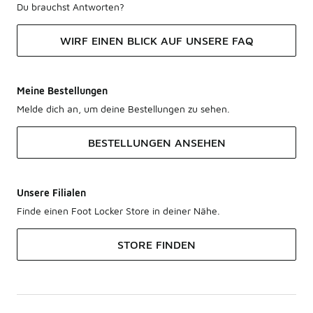
Du brauchst Antworten?
WIRF EINEN BLICK AUF UNSERE FAQ
Meine Bestellungen
Melde dich an, um deine Bestellungen zu sehen.
BESTELLUNGEN ANSEHEN
Unsere Filialen
Finde einen Foot Locker Store in deiner Nähe.
STORE FINDEN