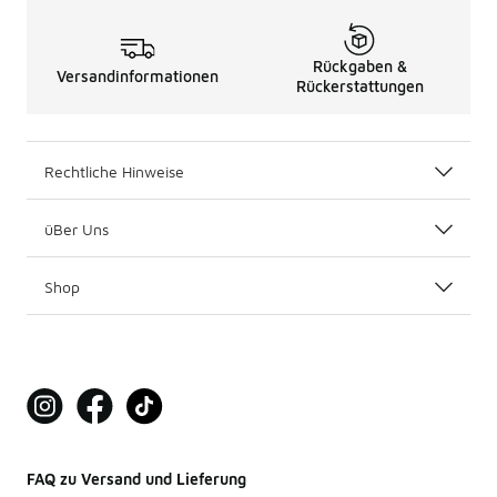
Rückgaben &
Versandinformationen
Rückerstattungen
Rechtliche Hinweise
üBer Uns
Shop
FAQ zu Versand und Lieferung