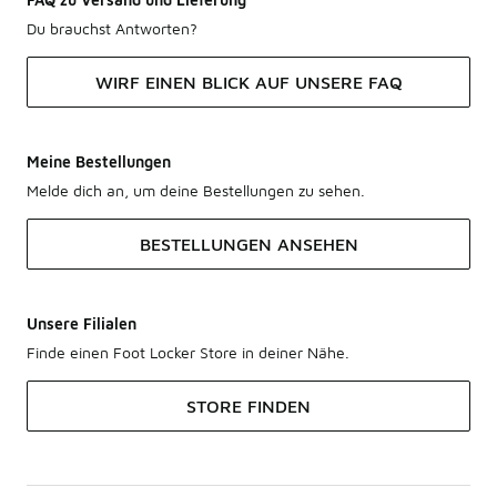
Du brauchst Antworten?
WIRF EINEN BLICK AUF UNSERE FAQ
Meine Bestellungen
Melde dich an, um deine Bestellungen zu sehen.
BESTELLUNGEN ANSEHEN
Unsere Filialen
Finde einen Foot Locker Store in deiner Nähe.
STORE FINDEN