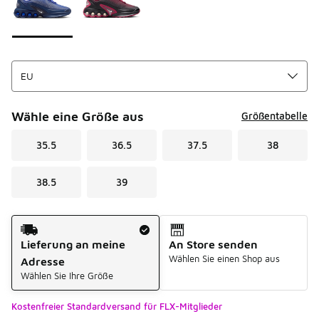
Wähle eine Größe aus
Größentabelle
35.5
36.5
37.5
38
38.5
39
Versandart
Lieferung an meine
An Store senden
Wählen Sie einen Shop aus
Adresse
Wählen Sie Ihre Größe
Kostenfreier Standardversand für FLX-Mitglieder