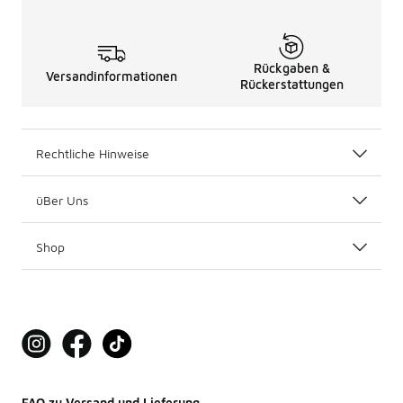
Rückgaben &
Versandinformationen
Rückerstattungen
Rechtliche Hinweise
üBer Uns
Shop
FAQ zu Versand und Lieferung