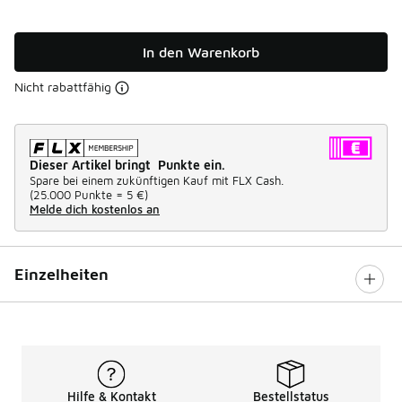
In den Warenkorb
Nicht rabattfähig
Dieser Artikel bringt Punkte ein.
Spare bei einem zukünftigen Kauf mit FLX Cash.
(
25.000 Punkte =
5 €
)
Melde dich kostenlos an
Einzelheiten
Hilfe & Kontakt
Bestellstatus