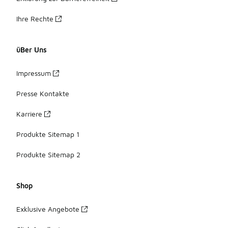
Ihre Rechte
üBer Uns
Impressum
Presse Kontakte
Karriere
Produkte Sitemap 1
Produkte Sitemap 2
Shop
Exklusive Angebote