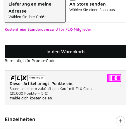
Lieferung an meine
An Store senden
Wählen Sie einen Shop aus
Adresse
Wählen Sie Ihre Größe
Kostenfreier Standardversand für FLX-Mitglieder
In den Warenkorb
Berechtigt für Promo-Code
Dieser Artikel bringt Punkte ein.
Spare bei einem zukünftigen Kauf mit FLX Cash.
(
25.000 Punkte =
5 €
)
Melde dich kostenlos an
Einzelheiten