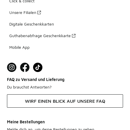
Click & collect
Unsere Filialen
Digitale Geschenkkarten
Guthabenabfrage Geschenkkarte
Mobile App
FAQ zu Versand und Lieferung
Du brauchst Antworten?
WIRF EINEN BLICK AUF UNSERE FAQ
Meine Bestellungen
Melde dich an, um deine Bestellungen zu sehen.