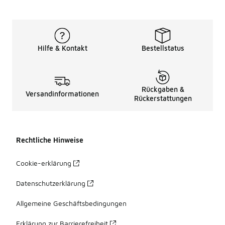
Hilfe & Kontakt
Bestellstatus
Rückgaben &
Versandinformationen
Rückerstattungen
Rechtliche Hinweise
Cookie-erklärung
Datenschutzerklärung
Allgemeine Geschäftsbedingungen
Erklärung zur Barrierefreiheit