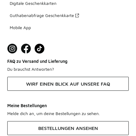
Digitale Geschenkkarten
Guthabenabfrage Geschenkkarte
Mobile App
FAQ zu Versand und Lieferung
Du brauchst Antworten?
WIRF EINEN BLICK AUF UNSERE FAQ
Meine Bestellungen
Melde dich an, um deine Bestellungen zu sehen.
BESTELLUNGEN ANSEHEN