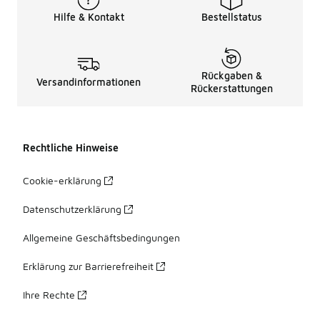
Hilfe & Kontakt
Bestellstatus
Rückgaben &
Versandinformationen
Rückerstattungen
Rechtliche Hinweise
Cookie-erklärung
Datenschutzerklärung
Allgemeine Geschäftsbedingungen
Erklärung zur Barrierefreiheit
Ihre Rechte