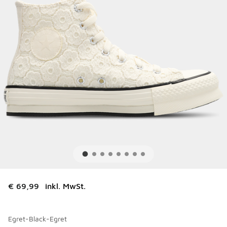
€ 69,99
inkl. MwSt.
Egret-Black-Egret