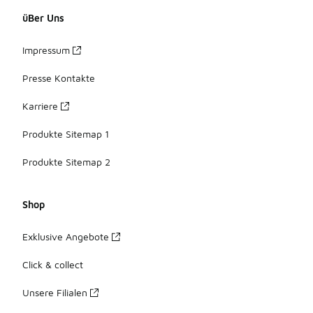
üBer Uns
Impressum
Presse Kontakte
Karriere
Produkte Sitemap 1
Produkte Sitemap 2
Shop
Exklusive Angebote
Click & collect
Unsere Filialen