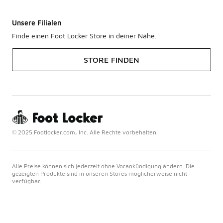
Unsere Filialen
Finde einen Foot Locker Store in deiner Nähe.
STORE FINDEN
© 2025 Footlocker.com, Inc. Alle Rechte vorbehalten
Alle Preise können sich jederzeit ohne Vorankündigung ändern. Die
gezeigten Produkte sind in unseren Stores möglicherweise nicht
verfügbar.