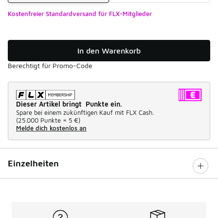
Kostenfreier Standardversand für FLX-Mitglieder
In den Warenkorb
Berechtigt für Promo-Code
Dieser Artikel bringt Punkte ein.
Spare bei einem zukünftigen Kauf mit FLX Cash.
(
25.000 Punkte =
5 €
)
Melde dich kostenlos an
Einzelheiten