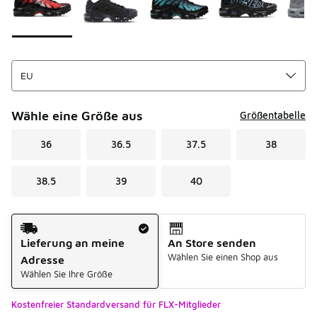
Wähle eine Größe aus
Größentabelle
36
36.5
37.5
38
38.5
39
40
Versandart
Lieferung an meine
An Store senden
Wählen Sie einen Shop aus
Adresse
Wählen Sie Ihre Größe
Kostenfreier Standardversand für FLX-Mitglieder