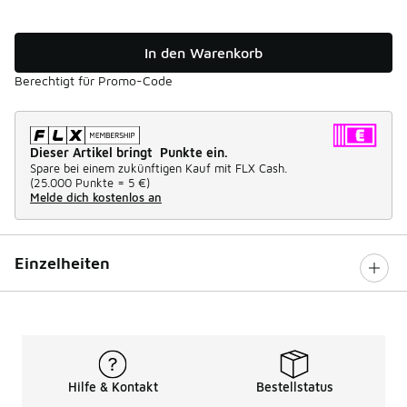
In den Warenkorb
Berechtigt für Promo-Code
Dieser Artikel bringt Punkte ein.
Spare bei einem zukünftigen Kauf mit FLX Cash.
(
25.000 Punkte =
5 €
)
Melde dich kostenlos an
Einzelheiten
Hilfe & Kontakt
Bestellstatus