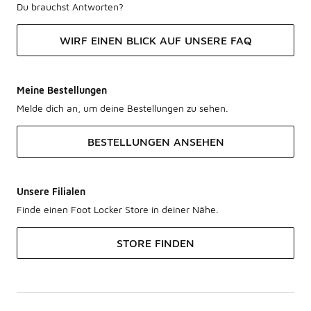
Du brauchst Antworten?
WIRF EINEN BLICK AUF UNSERE FAQ
Meine Bestellungen
Melde dich an, um deine Bestellungen zu sehen.
BESTELLUNGEN ANSEHEN
Unsere Filialen
Finde einen Foot Locker Store in deiner Nähe.
STORE FINDEN