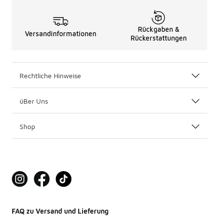
Rückgaben &
Versandinformationen
Rückerstattungen
Rechtliche Hinweise
üBer Uns
Shop
FAQ zu Versand und Lieferung