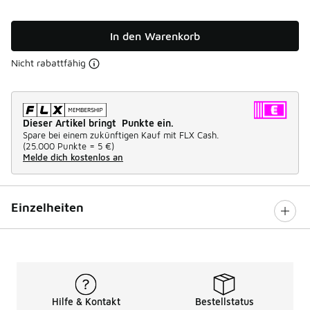
In den Warenkorb
Nicht rabattfähig
Dieser Artikel bringt Punkte ein.
Spare bei einem zukünftigen Kauf mit FLX Cash.
(
25.000 Punkte =
5 €
)
Melde dich kostenlos an
Einzelheiten
Hilfe & Kontakt
Bestellstatus