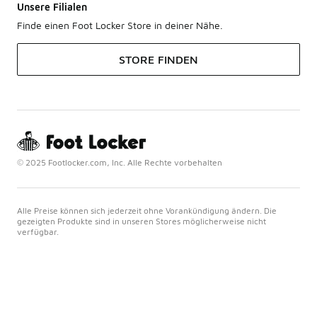
Unsere Filialen
Finde einen Foot Locker Store in deiner Nähe.
STORE FINDEN
© 2025 Footlocker.com, Inc. Alle Rechte vorbehalten
Alle Preise können sich jederzeit ohne Vorankündigung ändern. Die
gezeigten Produkte sind in unseren Stores möglicherweise nicht
verfügbar.