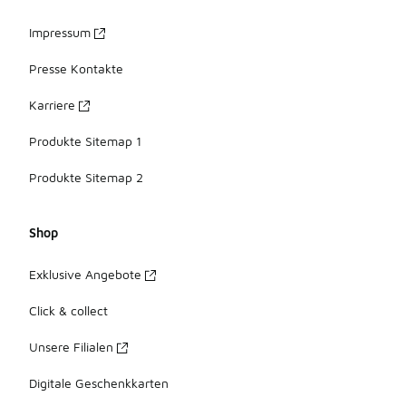
Impressum
Presse Kontakte
Karriere
Produkte Sitemap 1
Produkte Sitemap 2
Shop
Exklusive Angebote
Click & collect
Unsere Filialen
Digitale Geschenkkarten