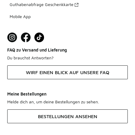
Guthabenabfrage Geschenkkarte
Mobile App
FAQ zu Versand und Lieferung
Du brauchst Antworten?
WIRF EINEN BLICK AUF UNSERE FAQ
Meine Bestellungen
Melde dich an, um deine Bestellungen zu sehen.
BESTELLUNGEN ANSEHEN