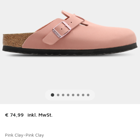
€ 74,99
inkl. MwSt.
Pink Clay-Pink Clay