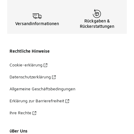
Rückgaben &
Versandinformationen
Rückerstattungen
Rechtliche Hinweise
Cookie-erklärung
Datenschutzerklärung
Allgemeine Geschäftsbedingungen
Erklärung zur Barrierefreiheit
Ihre Rechte
üBer Uns