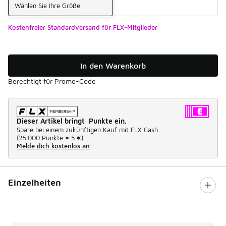
Wählen Sie Ihre Größe
Kostenfreier Standardversand für FLX-Mitglieder
In den Warenkorb
Berechtigt für Promo-Code
Dieser Artikel bringt Punkte ein.
Spare bei einem zukünftigen Kauf mit FLX Cash.
(
25.000 Punkte =
5 €
)
Melde dich kostenlos an
Einzelheiten