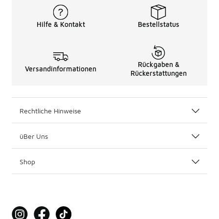
Hilfe & Kontakt
Bestellstatus
Rückgaben &
Versandinformationen
Rückerstattungen
Rechtliche Hinweise
üBer Uns
Shop