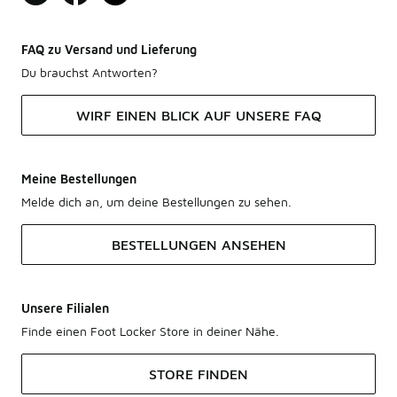
FAQ zu Versand und Lieferung
Du brauchst Antworten?
WIRF EINEN BLICK AUF UNSERE FAQ
Meine Bestellungen
Melde dich an, um deine Bestellungen zu sehen.
BESTELLUNGEN ANSEHEN
Unsere Filialen
Finde einen Foot Locker Store in deiner Nähe.
STORE FINDEN