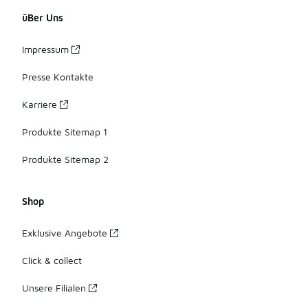
üBer Uns
Impressum
Presse Kontakte
Karriere
Produkte Sitemap 1
Produkte Sitemap 2
Shop
Exklusive Angebote
Click & collect
Unsere Filialen