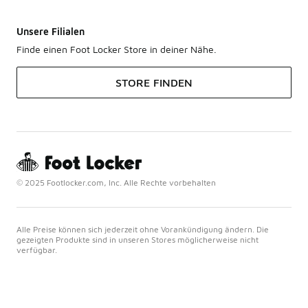
Unsere Filialen
Finde einen Foot Locker Store in deiner Nähe.
STORE FINDEN
© 2025 Footlocker.com, Inc. Alle Rechte vorbehalten
Alle Preise können sich jederzeit ohne Vorankündigung ändern. Die
gezeigten Produkte sind in unseren Stores möglicherweise nicht
verfügbar.