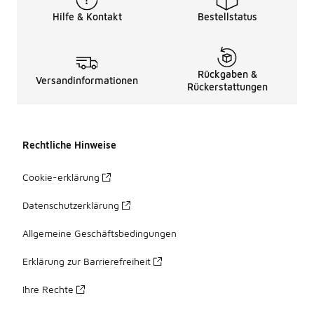
Hilfe & Kontakt
Bestellstatus
Rückgaben &
Versandinformationen
Rückerstattungen
Rechtliche Hinweise
Cookie-erklärung
Datenschutzerklärung
Allgemeine Geschäftsbedingungen
Erklärung zur Barrierefreiheit
Ihre Rechte