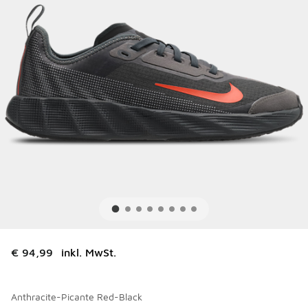
€ 94,99
inkl. MwSt.
Anthracite-Picante Red-Black