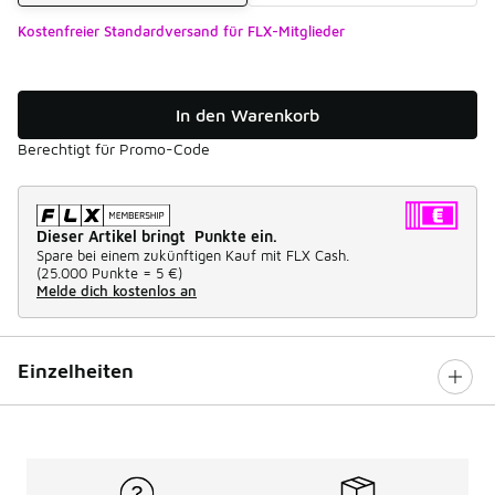
Kostenfreier Standardversand für FLX-Mitglieder
In den Warenkorb
Berechtigt für Promo-Code
Dieser Artikel bringt Punkte ein.
Spare bei einem zukünftigen Kauf mit FLX Cash.
(
25.000 Punkte =
5 €
)
Melde dich kostenlos an
Einzelheiten