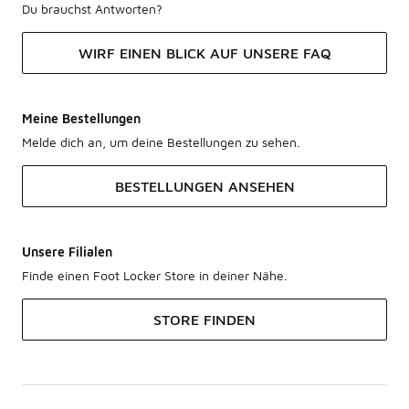
Du brauchst Antworten?
WIRF EINEN BLICK AUF UNSERE FAQ
Meine Bestellungen
Melde dich an, um deine Bestellungen zu sehen.
BESTELLUNGEN ANSEHEN
Unsere Filialen
Finde einen Foot Locker Store in deiner Nähe.
STORE FINDEN