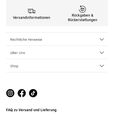
Rückgaben &
Versandinformationen
Rückerstattungen
Rechtliche Hinweise
üBer Uns
Shop
FAQ zu Versand und Lieferung