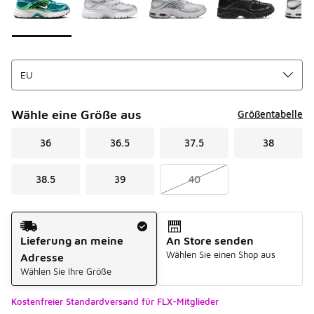
Wähle eine Größe aus
Größentabelle
36
36.5
37.5
38
38.5
39
40
Versandart
Lieferung an meine
An Store senden
Wählen Sie einen Shop aus
Adresse
Wählen Sie Ihre Größe
Kostenfreier Standardversand für FLX-Mitglieder