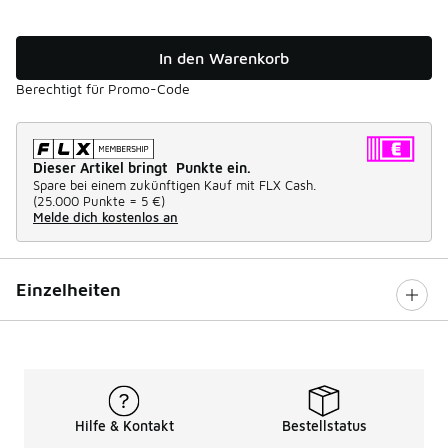
In den Warenkorb
Berechtigt für Promo-Code
Dieser Artikel bringt Punkte ein.
Spare bei einem zukünftigen Kauf mit FLX Cash.
(
25.000 Punkte =
5 €
)
Melde dich kostenlos an
Einzelheiten
Hilfe & Kontakt
Bestellstatus