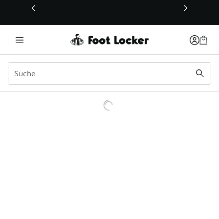
Dieser Link öffnet sich in einem neuen Fenster