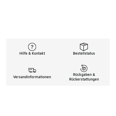
Hilfe & Kontakt
Bestellstatus
Rückgaben &
Versandinformationen
Rückerstattungen
Rechtliche Hinweise
üBer Uns