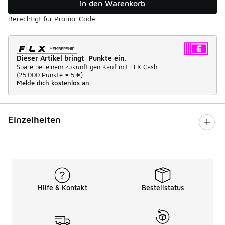
In den Warenkorb
Berechtigt für Promo-Code
Dieser Artikel bringt Punkte ein.
Spare bei einem zukünftigen Kauf mit FLX Cash.
(
25.000 Punkte =
5 €
)
Melde dich kostenlos an
Einzelheiten
Hilfe & Kontakt
Bestellstatus