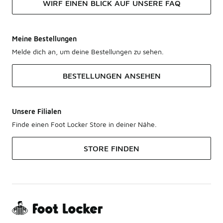
WIRF EINEN BLICK AUF UNSERE FAQ
Meine Bestellungen
Melde dich an, um deine Bestellungen zu sehen.
BESTELLUNGEN ANSEHEN
Unsere Filialen
Finde einen Foot Locker Store in deiner Nähe.
STORE FINDEN