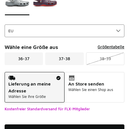
Wähle eine Größe aus
Größentabelle
36-37
37-38
38-39
Versandart
Lieferung an meine
An Store senden
Wählen Sie einen Shop aus
Adresse
Wählen Sie Ihre Größe
Kostenfreier Standardversand für FLX-Mitglieder