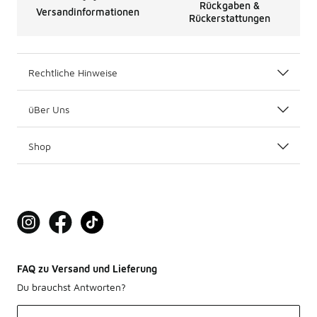
Rückgaben &
Versandinformationen
Rückerstattungen
Rechtliche Hinweise
üBer Uns
Shop
FAQ zu Versand und Lieferung
Du brauchst Antworten?