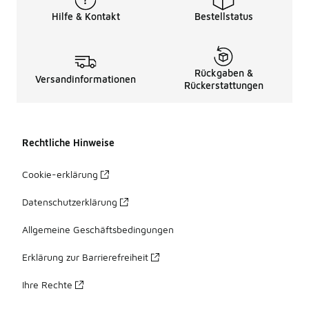
Hilfe & Kontakt
Bestellstatus
Rückgaben &
Versandinformationen
Rückerstattungen
Rechtliche Hinweise
Cookie-erklärung
Datenschutzerklärung
Allgemeine Geschäftsbedingungen
Erklärung zur Barrierefreiheit
Ihre Rechte