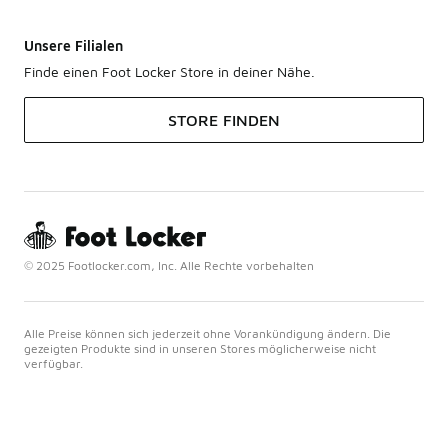
Unsere Filialen
Finde einen Foot Locker Store in deiner Nähe.
STORE FINDEN
© 2025 Footlocker.com, Inc. Alle Rechte vorbehalten
Alle Preise können sich jederzeit ohne Vorankündigung ändern. Die
gezeigten Produkte sind in unseren Stores möglicherweise nicht
verfügbar.