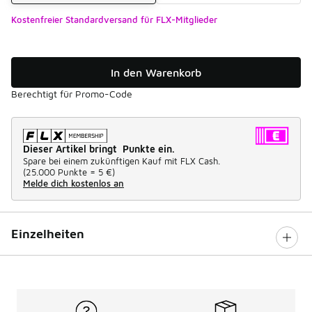
Kostenfreier Standardversand für FLX-Mitglieder
In den Warenkorb
Berechtigt für Promo-Code
Dieser Artikel bringt Punkte ein.
Spare bei einem zukünftigen Kauf mit FLX Cash.
(
25.000 Punkte =
5 €
)
Melde dich kostenlos an
Einzelheiten