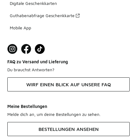
Digitale Geschenkkarten
Guthabenabfrage Geschenkkarte
Mobile App
FAQ zu Versand und Lieferung
Du brauchst Antworten?
WIRF EINEN BLICK AUF UNSERE FAQ
Meine Bestellungen
Melde dich an, um deine Bestellungen zu sehen.
BESTELLUNGEN ANSEHEN