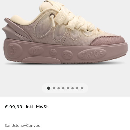
€ 99,99
inkl. MwSt.
Sandstone-Canvas