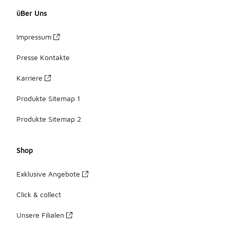
üBer Uns
Impressum
Presse Kontakte
Karriere
Produkte Sitemap 1
Produkte Sitemap 2
Shop
Exklusive Angebote
Click & collect
Unsere Filialen