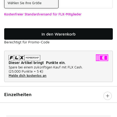
Wählen Sie Ihre Größe
Kostenfreier Standardversand für FLX-Mitglieder
In den Warenkorb
Berechtigt für Promo-Code
Dieser Artikel bringt Punkte ein.
Spare bei einem zukünftigen Kauf mit FLX Cash.
(
25.000 Punkte =
5 €
)
Melde dich kostenlos an
Einzelheiten