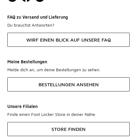
FAQ zu Versand und Lieferung
Du brauchst Antworten?
WIRF EINEN BLICK AUF UNSERE FAQ
Meine Bestellungen
Melde dich an, um deine Bestellungen zu sehen.
BESTELLUNGEN ANSEHEN
Unsere Filialen
Finde einen Foot Locker Store in deiner Nähe.
STORE FINDEN