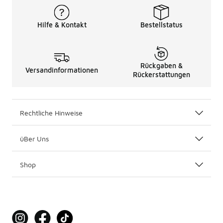
Hilfe & Kontakt
Bestellstatus
Rückgaben &
Versandinformationen
Rückerstattungen
Rechtliche Hinweise
üBer Uns
Shop