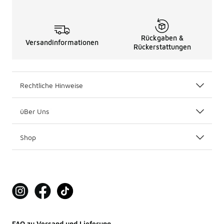
Rückgaben &
Versandinformationen
Rückerstattungen
Rechtliche Hinweise
üBer Uns
Shop
FAQ zu Versand und Lieferung