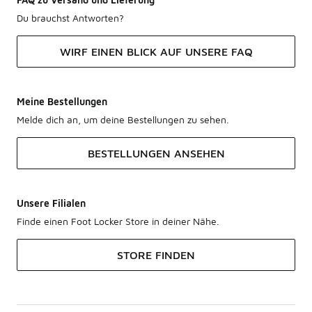
Du brauchst Antworten?
WIRF EINEN BLICK AUF UNSERE FAQ
Meine Bestellungen
Melde dich an, um deine Bestellungen zu sehen.
BESTELLUNGEN ANSEHEN
Unsere Filialen
Finde einen Foot Locker Store in deiner Nähe.
STORE FINDEN