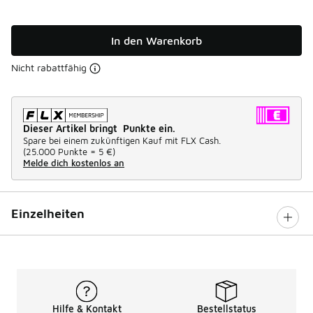
In den Warenkorb
Nicht rabattfähig
Dieser Artikel bringt Punkte ein.
Spare bei einem zukünftigen Kauf mit FLX Cash.
(
25.000 Punkte =
5 €
)
Melde dich kostenlos an
Einzelheiten
Hilfe & Kontakt
Bestellstatus