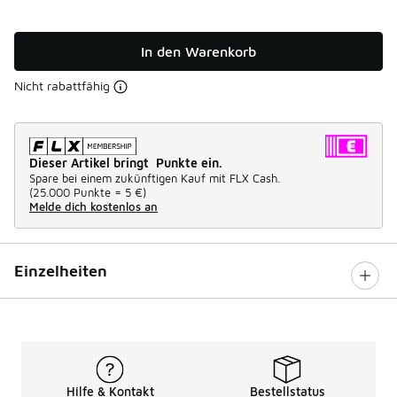
In den Warenkorb
Nicht rabattfähig
Dieser Artikel bringt Punkte ein.
Spare bei einem zukünftigen Kauf mit FLX Cash.
(
25.000 Punkte =
5 €
)
Melde dich kostenlos an
Einzelheiten
Hilfe & Kontakt
Bestellstatus