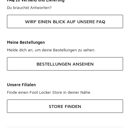
Du brauchst Antworten?
WIRF EINEN BLICK AUF UNSERE FAQ
Meine Bestellungen
Melde dich an, um deine Bestellungen zu sehen.
BESTELLUNGEN ANSEHEN
Unsere Filialen
Finde einen Foot Locker Store in deiner Nähe.
STORE FINDEN