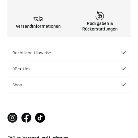
Rückgaben &
Versandinformationen
Rückerstattungen
Rechtliche Hinweise
üBer Uns
Shop
FAQ zu Versand und Lieferung