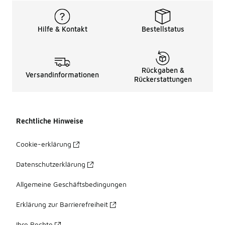
Hilfe & Kontakt
Bestellstatus
Rückgaben &
Versandinformationen
Rückerstattungen
Rechtliche Hinweise
Cookie-erklärung
Datenschutzerklärung
Allgemeine Geschäftsbedingungen
Erklärung zur Barrierefreiheit
Ihre Rechte