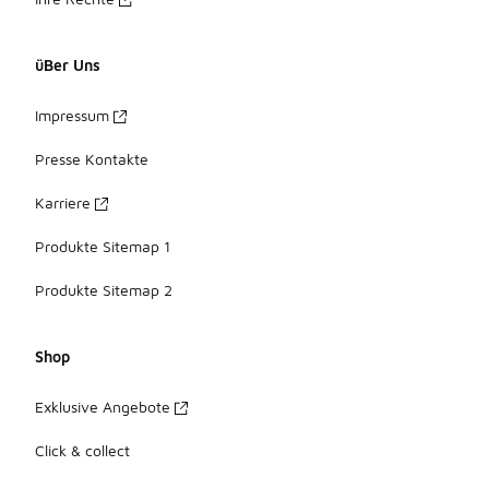
üBer Uns
Impressum
Presse Kontakte
Karriere
Produkte Sitemap 1
Produkte Sitemap 2
Shop
Exklusive Angebote
Click & collect