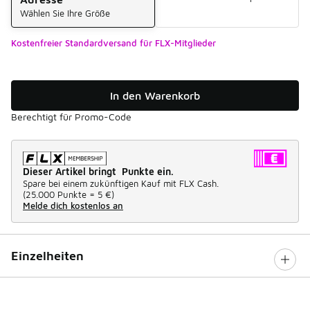
Wählen Sie Ihre Größe
Kostenfreier Standardversand für FLX-Mitglieder
In den Warenkorb
Berechtigt für Promo-Code
Dieser Artikel bringt Punkte ein.
Spare bei einem zukünftigen Kauf mit FLX Cash.
(
25.000 Punkte =
5 €
)
Melde dich kostenlos an
Einzelheiten