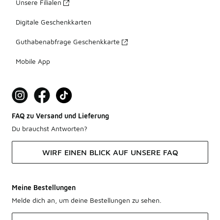
Unsere Filialen
Digitale Geschenkkarten
Guthabenabfrage Geschenkkarte
Mobile App
FAQ zu Versand und Lieferung
Du brauchst Antworten?
WIRF EINEN BLICK AUF UNSERE FAQ
Meine Bestellungen
Melde dich an, um deine Bestellungen zu sehen.