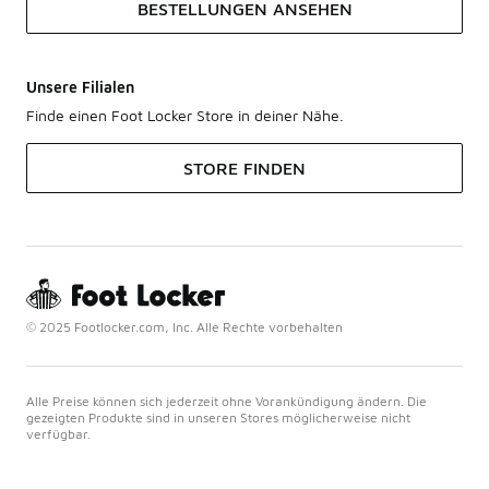
BESTELLUNGEN ANSEHEN
Unsere Filialen
Finde einen Foot Locker Store in deiner Nähe.
STORE FINDEN
© 2025 Footlocker.com, Inc. Alle Rechte vorbehalten
Alle Preise können sich jederzeit ohne Vorankündigung ändern. Die
gezeigten Produkte sind in unseren Stores möglicherweise nicht
verfügbar.